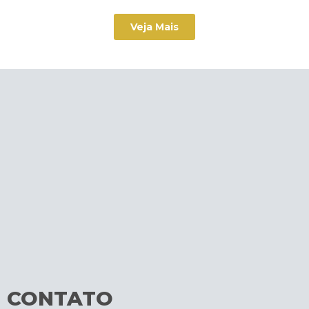
Veja Mais
CONTATO