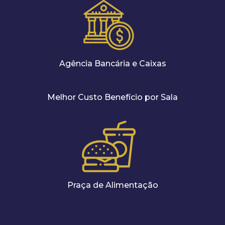
Agência Bancária e Caixas
Melhor Custo Benefício por Sala
Praça de Alimentação