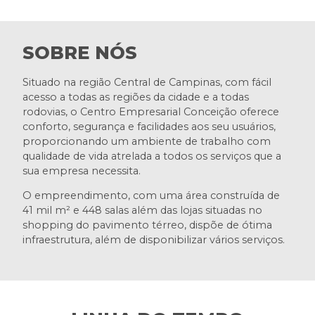
SOBRE NÓS
Situado na região Central de Campinas, com fácil
acesso a todas as regiões da cidade e a todas
rodovias, o Centro Empresarial Conceição oferece
conforto, segurança e facilidades aos seu usuários,
proporcionando um ambiente de trabalho com
qualidade de vida atrelada a todos os serviços que a
sua empresa necessita.
O empreendimento, com uma área construída de
41 mil m² e 448 salas além das lojas situadas no
shopping do pavimento térreo, dispõe de ótima
infraestrutura, além de disponibilizar vários serviços.