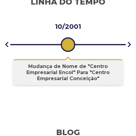
LINHA DO TEMPO
10/2001
s
Mudança de Nome de "Centro
Empresarial Encol" Para "Centro
Empresarial Conceição"
BLOG