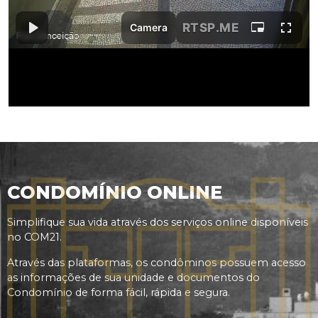
CONDOMÍNIO ONLINE
Simplifique sua vida através dos serviços online disponíveis
no COM21.
Através das plataformas, os condôminos possuem acesso
as informações de sua unidade e documentos do
Condomínio de forma fácil, rápida e segura.