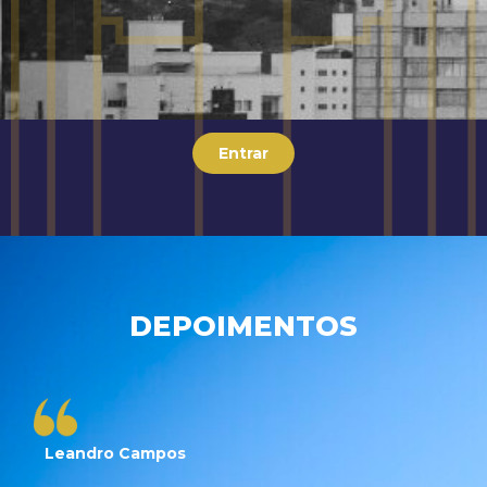
Entrar
DEPOIMENTOS
Leandro Campos