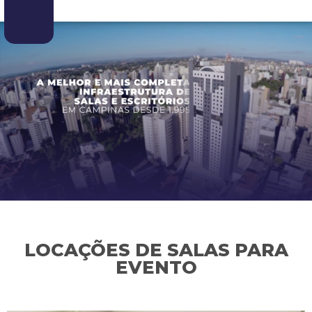
LOCAÇÕES DE SALAS PARA
EVENTO