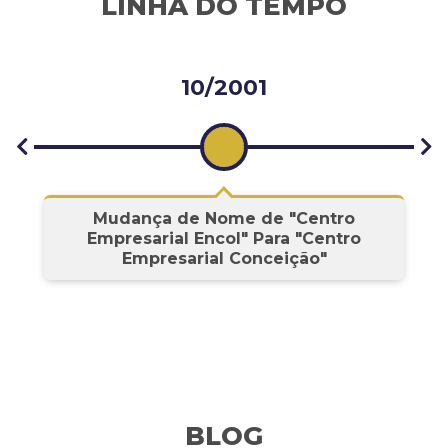
LINHA DO TEMPO
10/2001
s
Mudança de Nome de "Centro
Empresarial Encol" Para "Centro
Empresarial Conceição"
BLOG