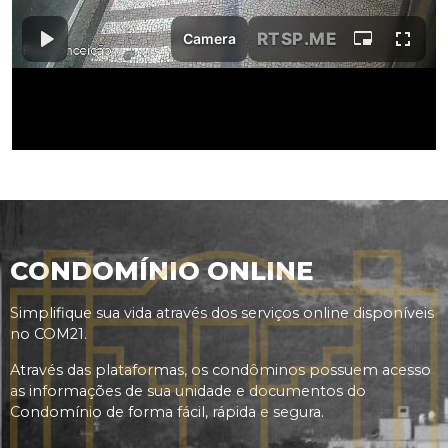
CONDOMÍNIO ONLINE
Simplifique sua vida através dos serviços online disponíveis
no COM21.
Através das plataformas, os condôminos possuem acesso
as informações de sua unidade e documentos do
Condomínio de forma fácil, rápida e segura.