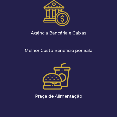
Agência Bancária e Caixas
Melhor Custo Benefício por Sala
Praça de Alimentação