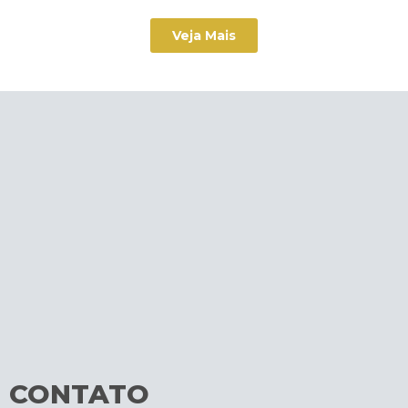
Veja Mais
CONTATO