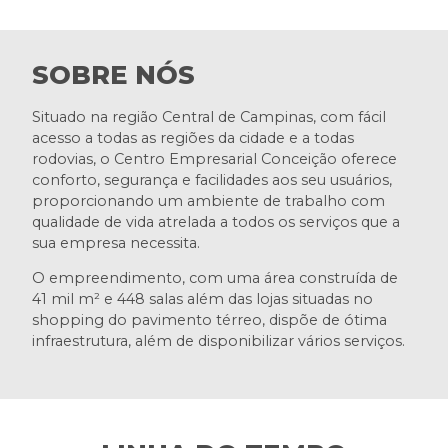
SOBRE NÓS
Situado na região Central de Campinas, com fácil
acesso a todas as regiões da cidade e a todas
rodovias, o Centro Empresarial Conceição oferece
conforto, segurança e facilidades aos seu usuários,
proporcionando um ambiente de trabalho com
qualidade de vida atrelada a todos os serviços que a
sua empresa necessita.
O empreendimento, com uma área construída de
41 mil m² e 448 salas além das lojas situadas no
shopping do pavimento térreo, dispõe de ótima
infraestrutura, além de disponibilizar vários serviços.