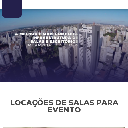
LOCAÇÕES DE SALAS PARA
EVENTO