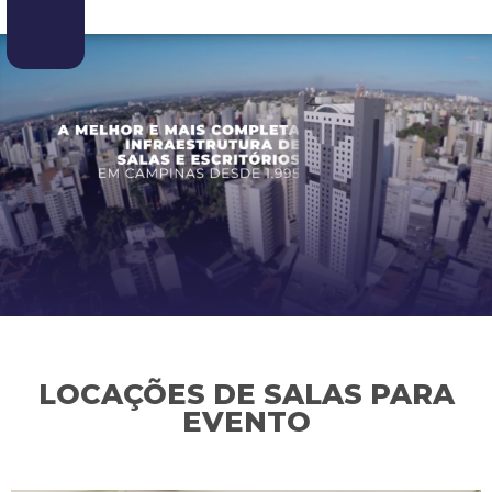
LOCAÇÕES DE SALAS PARA
EVENTO