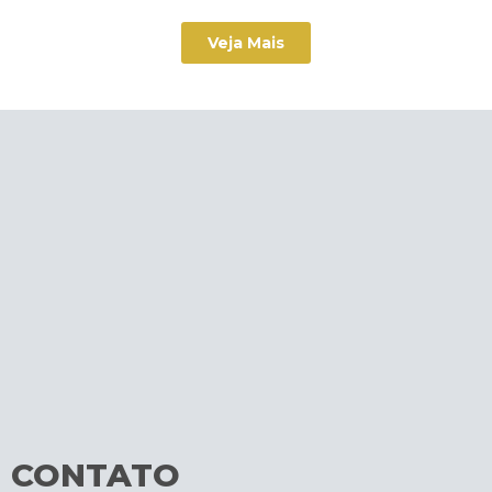
Veja Mais
CONTATO