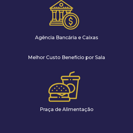
Agência Bancária e Caixas
Melhor Custo Benefício por Sala
Praça de Alimentação