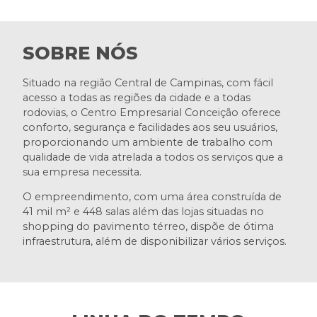
SOBRE NÓS
Situado na região Central de Campinas, com fácil
acesso a todas as regiões da cidade e a todas
rodovias, o Centro Empresarial Conceição oferece
conforto, segurança e facilidades aos seu usuários,
proporcionando um ambiente de trabalho com
qualidade de vida atrelada a todos os serviços que a
sua empresa necessita.
O empreendimento, com uma área construída de
41 mil m² e 448 salas além das lojas situadas no
shopping do pavimento térreo, dispõe de ótima
infraestrutura, além de disponibilizar vários serviços.