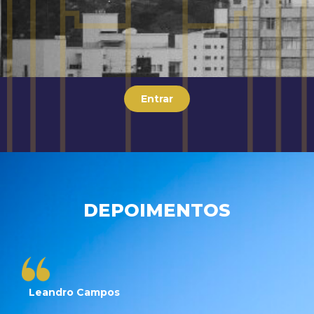
Entrar
DEPOIMENTOS
Leandro Campos