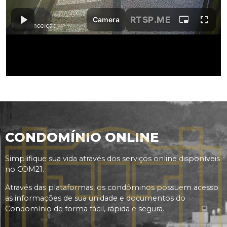
CONDOMÍNIO ONLINE
Simplifique sua vida através dos serviços online disponíveis
no COM21.
Através das plataformas, os condôminos possuem acesso
as informações de sua unidade e documentos do
Condomínio de forma fácil, rápida e segura.