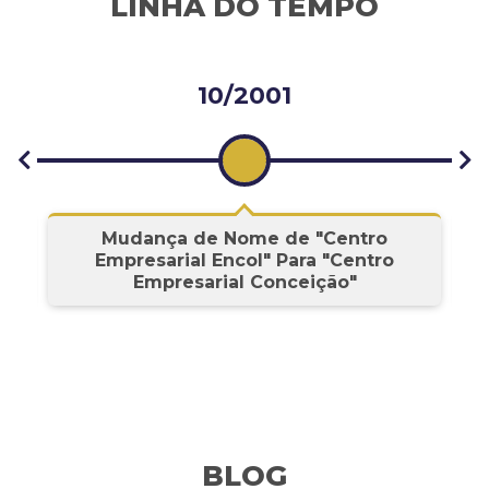
LINHA DO TEMPO
10/2001
s
Mudança de Nome de "Centro
Empresarial Encol" Para "Centro
Empresarial Conceição"
BLOG