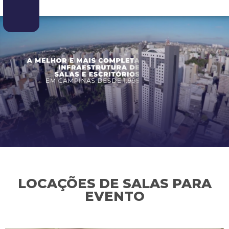
LOCAÇÕES DE SALAS PARA
EVENTO