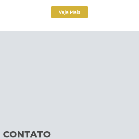
Veja Mais
CONTATO