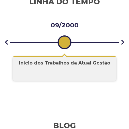
LINHA DO TEMPO
09/2000
Início dos Trabalhos da Atual Gestão
BLOG