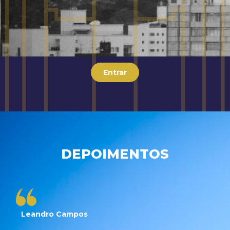
Entrar
DEPOIMENTOS
Leandro Campos