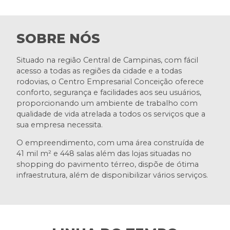
SOBRE NÓS
Situado na região Central de Campinas, com fácil
acesso a todas as regiões da cidade e a todas
rodovias, o Centro Empresarial Conceição oferece
conforto, segurança e facilidades aos seu usuários,
proporcionando um ambiente de trabalho com
qualidade de vida atrelada a todos os serviços que a
sua empresa necessita.
O empreendimento, com uma área construída de
41 mil m² e 448 salas além das lojas situadas no
shopping do pavimento térreo, dispõe de ótima
infraestrutura, além de disponibilizar vários serviços.