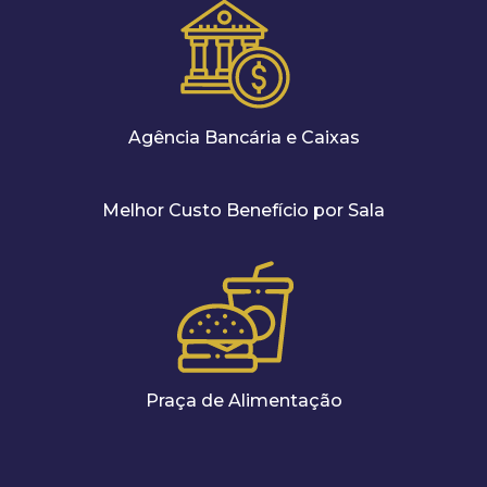
Agência Bancária e Caixas
Melhor Custo Benefício por Sala
Praça de Alimentação