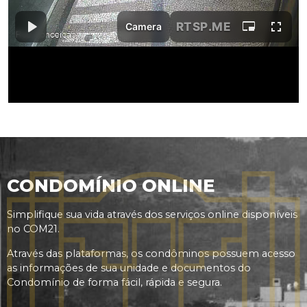
CONDOMÍNIO ONLINE
Simplifique sua vida através dos serviços online disponíveis
no COM21.
Através das plataformas, os condôminos possuem acesso
as informações de sua unidade e documentos do
Condomínio de forma fácil, rápida e segura.