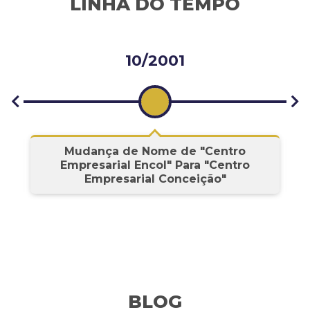
LINHA DO TEMPO
10/2001
s
Mudança de Nome de "Centro
Empresarial Encol" Para "Centro
Empresarial Conceição"
BLOG