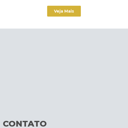
Veja Mais
CONTATO