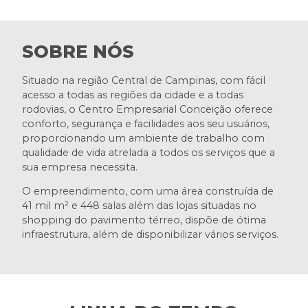
SOBRE NÓS
Situado na região Central de Campinas, com fácil
acesso a todas as regiões da cidade e a todas
rodovias, o Centro Empresarial Conceição oferece
conforto, segurança e facilidades aos seu usuários,
proporcionando um ambiente de trabalho com
qualidade de vida atrelada a todos os serviços que a
sua empresa necessita.
O empreendimento, com uma área construída de
41 mil m² e 448 salas além das lojas situadas no
shopping do pavimento térreo, dispõe de ótima
infraestrutura, além de disponibilizar vários serviços.