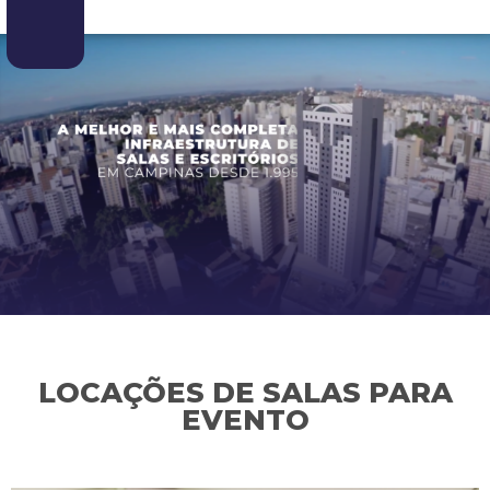
LOCAÇÕES DE SALAS PARA
EVENTO