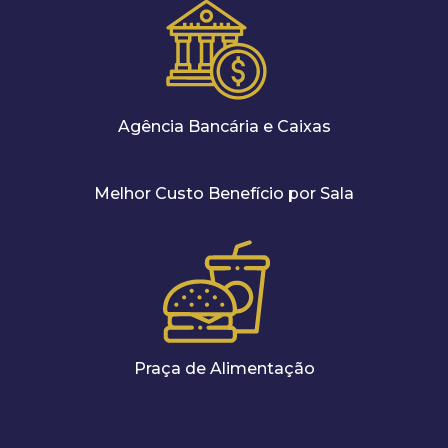
Agência Bancária e Caixas
Melhor Custo Benefício por Sala
Praça de Alimentação