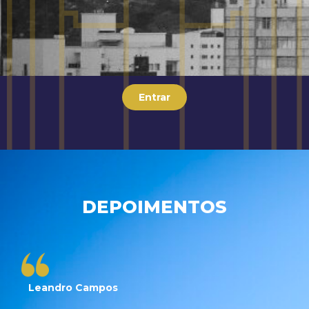
Entrar
DEPOIMENTOS
Leandro Campos