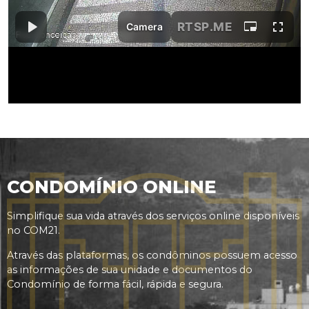
CONDOMÍNIO ONLINE
Simplifique sua vida através dos serviços online disponíveis
no COM21.
Através das plataformas, os condôminos possuem acesso
as informações de sua unidade e documentos do
Condomínio de forma fácil, rápida e segura.