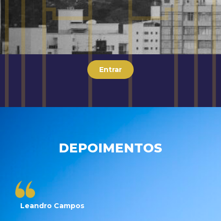
Entrar
DEPOIMENTOS
Leandro Campos