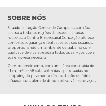
SOBRE NÓS
Situado na região Central de Campinas, com fácil
acesso a todas as regiões da cidade e a todas
rodovias, o Centro Empresarial Conceição oferece
conforto, segurança e facilidades aos seu usuários,
proporcionando um ambiente de trabalho com
qualidade de vida atrelada a todos os serviços que a
sua empresa necessita.
O empreendimento, com uma área construída de
41 mil m² e 448 salas além das lojas situadas no
shopping do pavimento térreo, dispõe de ótima
infraestrutura, além de disponibilizar vários serviços.