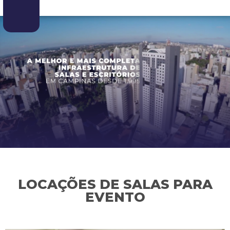
LOCAÇÕES DE SALAS PARA
EVENTO