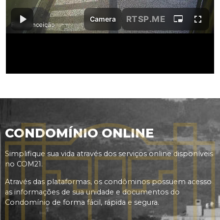
CONDOMÍNIO ONLINE
Simplifique sua vida através dos serviços online disponíveis
no COM21.
Através das plataformas, os condôminos possuem acesso
as informações de sua unidade e documentos do
Condomínio de forma fácil, rápida e segura.