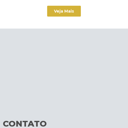
Veja Mais
CONTATO