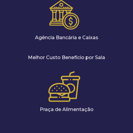
Agência Bancária e Caixas
Melhor Custo Benefício por Sala
Praça de Alimentação