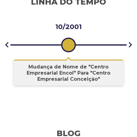
LINHA DO TEMPO
10/2001
s
Mudança de Nome de "Centro
Empresarial Encol" Para "Centro
Empresarial Conceição"
BLOG