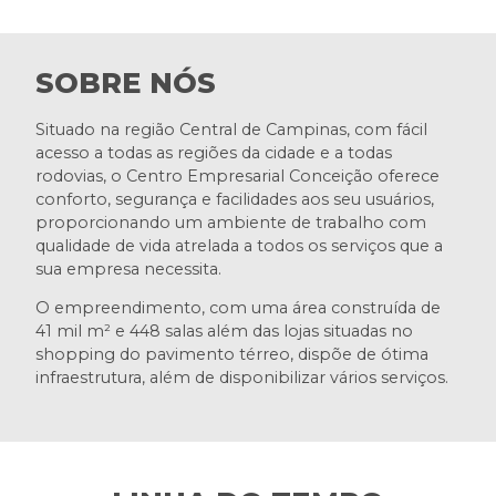
SOBRE NÓS
Situado na região Central de Campinas, com fácil
acesso a todas as regiões da cidade e a todas
rodovias, o Centro Empresarial Conceição oferece
conforto, segurança e facilidades aos seu usuários,
proporcionando um ambiente de trabalho com
qualidade de vida atrelada a todos os serviços que a
sua empresa necessita.
O empreendimento, com uma área construída de
41 mil m² e 448 salas além das lojas situadas no
shopping do pavimento térreo, dispõe de ótima
infraestrutura, além de disponibilizar vários serviços.