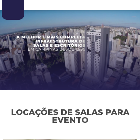
LOCAÇÕES DE SALAS PARA
EVENTO