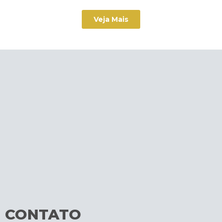
Veja Mais
CONTATO