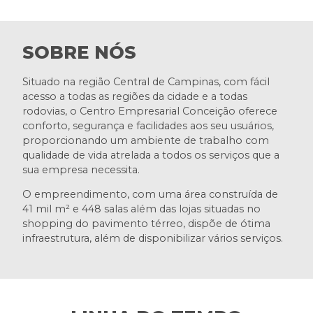
SOBRE NÓS
Situado na região Central de Campinas, com fácil
acesso a todas as regiões da cidade e a todas
rodovias, o Centro Empresarial Conceição oferece
conforto, segurança e facilidades aos seu usuários,
proporcionando um ambiente de trabalho com
qualidade de vida atrelada a todos os serviços que a
sua empresa necessita.
O empreendimento, com uma área construída de
41 mil m² e 448 salas além das lojas situadas no
shopping do pavimento térreo, dispõe de ótima
infraestrutura, além de disponibilizar vários serviços.