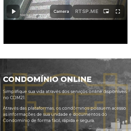
CONDOMÍNIO ONLINE
Simplifique sua vida através dos serviços online disponíveis
no COM21.
Através das plataformas, os condôminos possuem acesso
as informações de sua unidade e documentos do
Condomínio de forma fácil, rápida e segura.