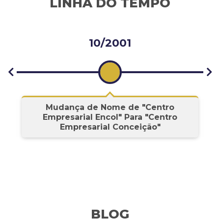
LINHA DO TEMPO
10/2001
s
Mudança de Nome de "Centro
Empresarial Encol" Para "Centro
Empresarial Conceição"
BLOG