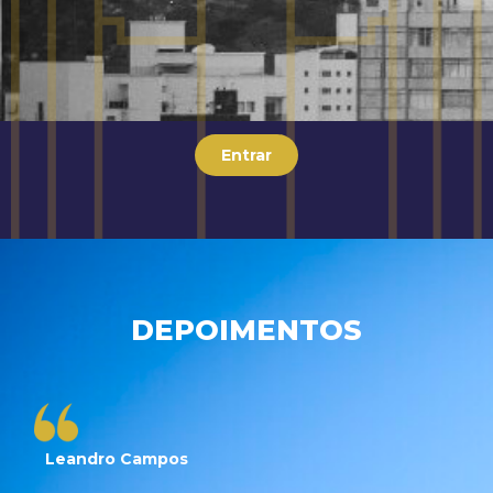
Entrar
DEPOIMENTOS
Leandro Campos