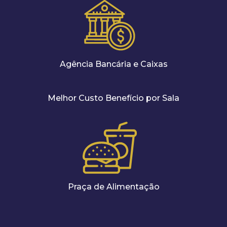
Agência Bancária e Caixas
Melhor Custo Benefício por Sala
Praça de Alimentação