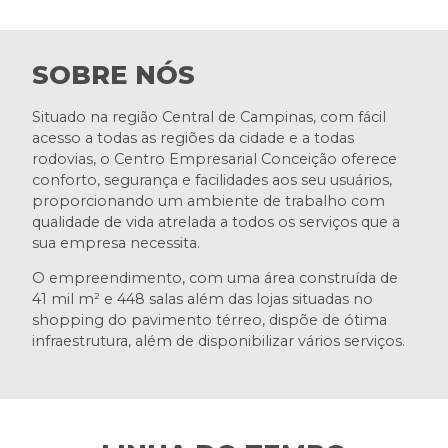
SOBRE NÓS
Situado na região Central de Campinas, com fácil
acesso a todas as regiões da cidade e a todas
rodovias, o Centro Empresarial Conceição oferece
conforto, segurança e facilidades aos seu usuários,
proporcionando um ambiente de trabalho com
qualidade de vida atrelada a todos os serviços que a
sua empresa necessita.
O empreendimento, com uma área construída de
41 mil m² e 448 salas além das lojas situadas no
shopping do pavimento térreo, dispõe de ótima
infraestrutura, além de disponibilizar vários serviços.