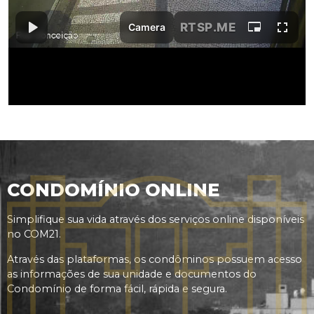
CONDOMÍNIO ONLINE
Simplifique sua vida através dos serviços online disponíveis
no COM21.
Através das plataformas, os condôminos possuem acesso
as informações de sua unidade e documentos do
Condomínio de forma fácil, rápida e segura.