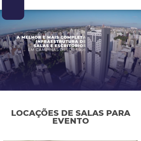
LOCAÇÕES DE SALAS PARA
EVENTO