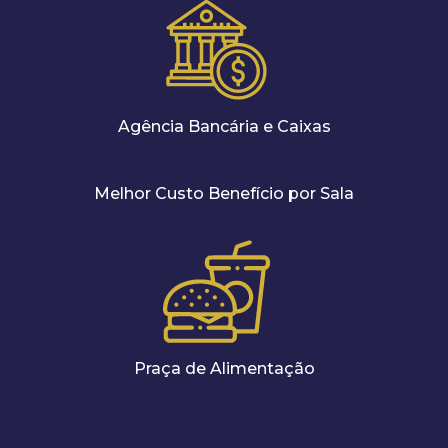
Agência Bancária e Caixas
Melhor Custo Benefício por Sala
Praça de Alimentação