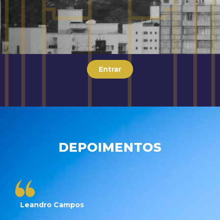
Entrar
DEPOIMENTOS
Leandro Campos