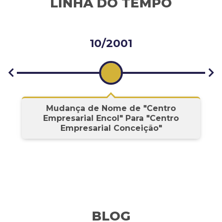
LINHA DO TEMPO
10/2001
s
Mudança de Nome de "Centro
Empresarial Encol" Para "Centro
Empresarial Conceição"
BLOG