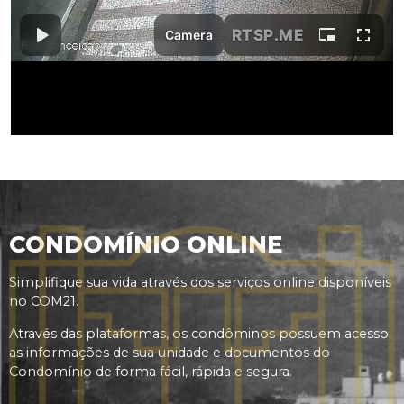
CONDOMÍNIO ONLINE
Simplifique sua vida através dos serviços online disponíveis
no COM21.
Através das plataformas, os condôminos possuem acesso
as informações de sua unidade e documentos do
Condomínio de forma fácil, rápida e segura.