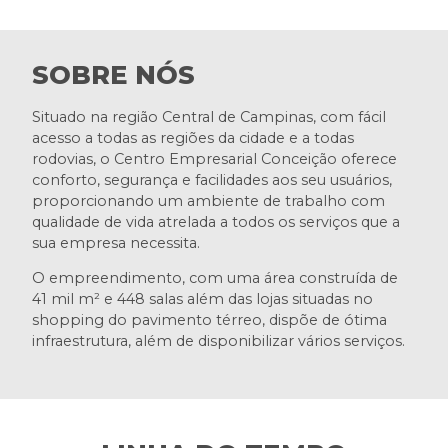
SOBRE NÓS
Situado na região Central de Campinas, com fácil
acesso a todas as regiões da cidade e a todas
rodovias, o Centro Empresarial Conceição oferece
conforto, segurança e facilidades aos seu usuários,
proporcionando um ambiente de trabalho com
qualidade de vida atrelada a todos os serviços que a
sua empresa necessita.
O empreendimento, com uma área construída de
41 mil m² e 448 salas além das lojas situadas no
shopping do pavimento térreo, dispõe de ótima
infraestrutura, além de disponibilizar vários serviços.