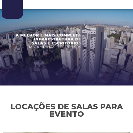
LOCAÇÕES DE SALAS PARA
EVENTO