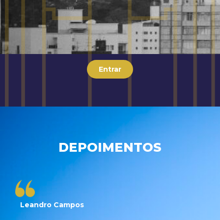
Entrar
DEPOIMENTOS
Leandro Campos