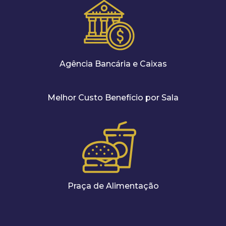
Agência Bancária e Caixas
Melhor Custo Benefício por Sala
Praça de Alimentação