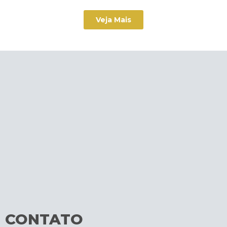
Veja Mais
CONTATO