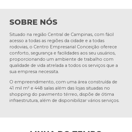
SOBRE NÓS
Situado na região Central de Campinas, com fácil
acesso a todas as regiões da cidade e a todas
rodovias, o Centro Empresarial Conceição oferece
conforto, segurança e facilidades aos seu usuários,
proporcionando um ambiente de trabalho com
qualidade de vida atrelada a todos os serviços que a
sua empresa necessita.
O empreendimento, com uma área construída de
41 mil m² e 448 salas além das lojas situadas no
shopping do pavimento térreo, dispõe de ótima
infraestrutura, além de disponibilizar vários serviços.