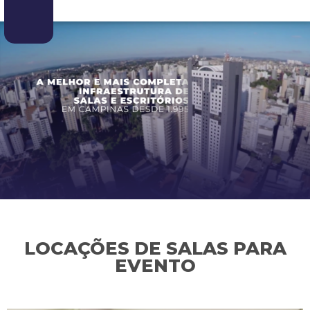
LOCAÇÕES DE SALAS PARA
EVENTO