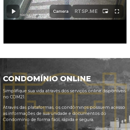
CONDOMÍNIO ONLINE
Simplifique sua vida através dos serviços online disponíveis
no COM21.
Através das plataformas, os condôminos possuem acesso
as informações de sua unidade e documentos do
Condomínio de forma fácil, rápida e segura.