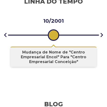
LINHA DO TEMPO
10/2001
s
Mudança de Nome de "Centro
Empresarial Encol" Para "Centro
Empresarial Conceição"
BLOG