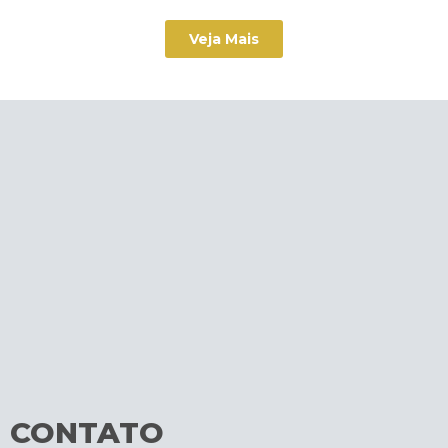
Veja Mais
CONTATO