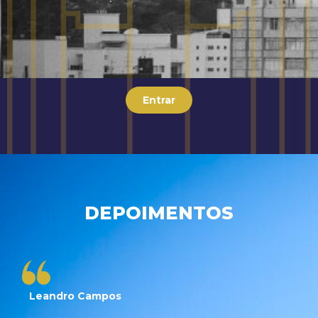
Entrar
DEPOIMENTOS
Leandro Campos