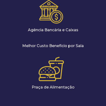
Agência Bancária e Caixas
Melhor Custo Benefício por Sala
Praça de Alimentação