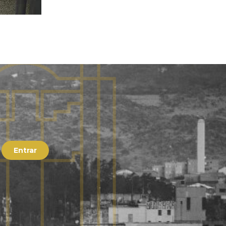
Entrar