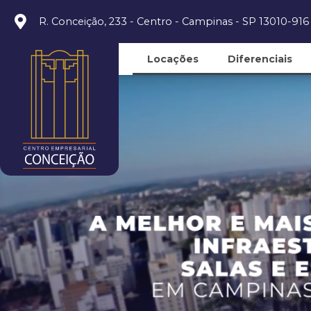
R. Conceição, 233 - Centro - Campinas - SP 13010-916
Locações
Diferenciais