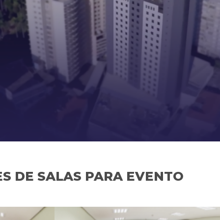
S DE SALAS PARA EVENTO