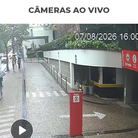
CÂMERAS AO VIVO