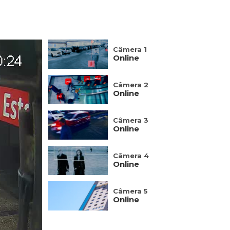
Câmera 1
Online
Câmera 2
Online
Câmera 3
Online
Câmera 4
Online
Câmera 5
Online