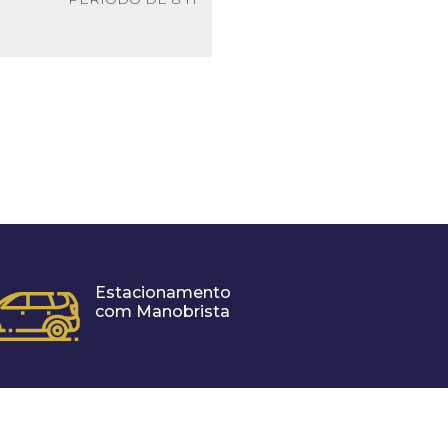
Estacionamento
com Manobrista