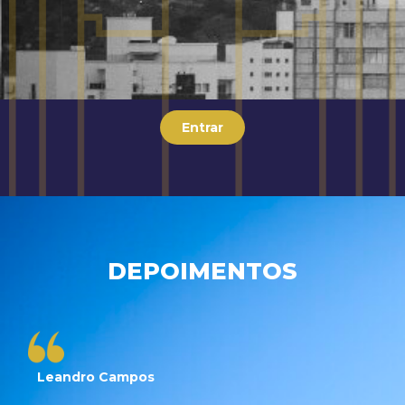
Entrar
DEPOIMENTOS
Leandro Campos