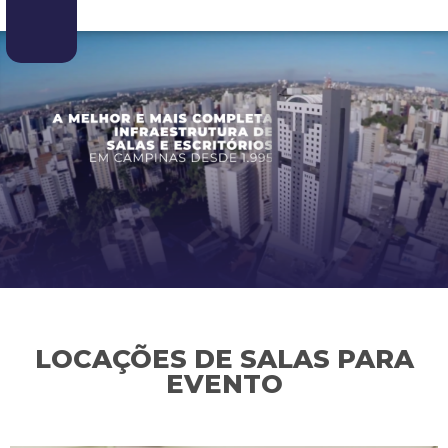
LOCAÇÕES DE SALAS PARA
EVENTO