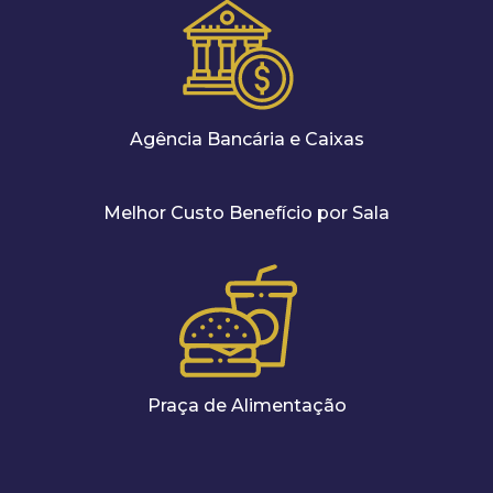
Agência Bancária e Caixas
Melhor Custo Benefício por Sala
Praça de Alimentação