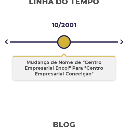
LINHA DO TEMPO
10/2001
s
Mudança de Nome de "Centro
Empresarial Encol" Para "Centro
Empresarial Conceição"
BLOG