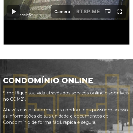
CONDOMÍNIO ONLINE
Simplifique sua vida através dos serviços online disponíveis
no COM21.
Através das plataformas, os condôminos possuem acesso
as informações de sua unidade e documentos do
Condomínio de forma fácil, rápida e segura.