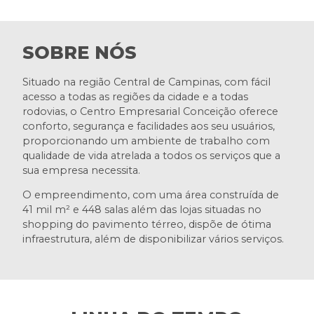
SOBRE NÓS
Situado na região Central de Campinas, com fácil
acesso a todas as regiões da cidade e a todas
rodovias, o Centro Empresarial Conceição oferece
conforto, segurança e facilidades aos seu usuários,
proporcionando um ambiente de trabalho com
qualidade de vida atrelada a todos os serviços que a
sua empresa necessita.
O empreendimento, com uma área construída de
41 mil m² e 448 salas além das lojas situadas no
shopping do pavimento térreo, dispõe de ótima
infraestrutura, além de disponibilizar vários serviços.