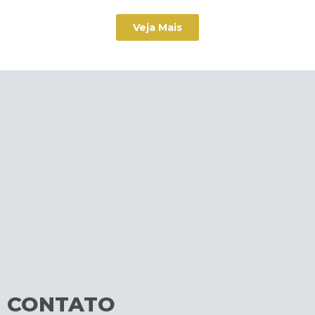
Veja Mais
CONTATO