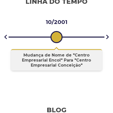
LINHA DO TEMPO
10/2001
s
Mudança de Nome de "Centro
Empresarial Encol" Para "Centro
Empresarial Conceição"
BLOG