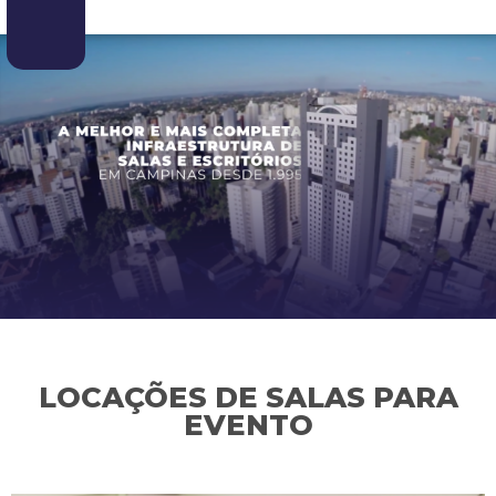
LOCAÇÕES DE SALAS PARA
EVENTO