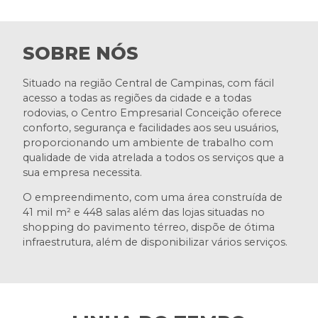
SOBRE NÓS
Situado na região Central de Campinas, com fácil
acesso a todas as regiões da cidade e a todas
rodovias, o Centro Empresarial Conceição oferece
conforto, segurança e facilidades aos seu usuários,
proporcionando um ambiente de trabalho com
qualidade de vida atrelada a todos os serviços que a
sua empresa necessita.
O empreendimento, com uma área construída de
41 mil m² e 448 salas além das lojas situadas no
shopping do pavimento térreo, dispõe de ótima
infraestrutura, além de disponibilizar vários serviços.