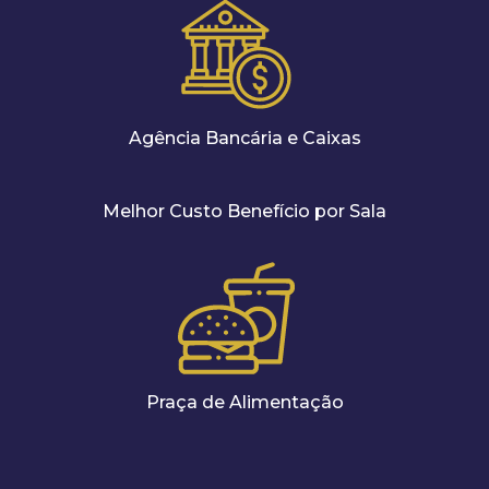
Agência Bancária e Caixas
Melhor Custo Benefício por Sala
Praça de Alimentação