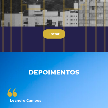
Entrar
DEPOIMENTOS
Leandro Campos