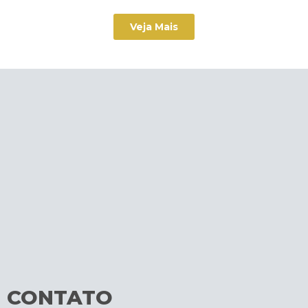
Veja Mais
CONTATO