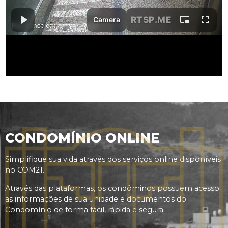
CONDOMÍNIO ONLINE
Simplifique sua vida através dos serviços online disponíveis
no COM21.
Através das plataformas, os condôminos possuem acesso
as informações de sua unidade e documentos do
Condomínio de forma fácil, rápida e segura.