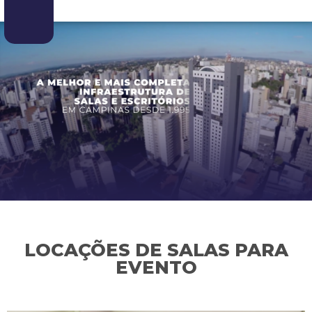
LOCAÇÕES DE SALAS PARA
EVENTO