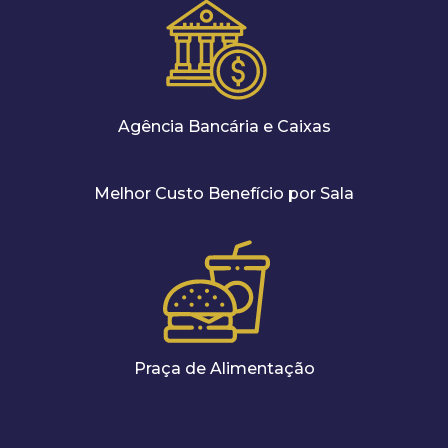
Agência Bancária e Caixas
Melhor Custo Benefício por Sala
Praça de Alimentação