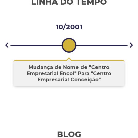
LINHA DO TEMPO
10/2001
s
Mudança de Nome de "Centro
Empresarial Encol" Para "Centro
Empresarial Conceição"
BLOG