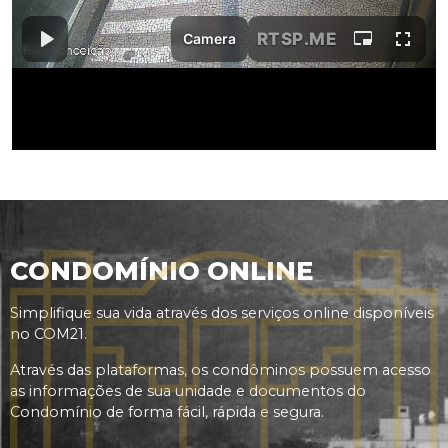
CONDOMÍNIO ONLINE
Simplifique sua vida através dos serviços online disponíveis
no COM21.
Através das plataformas, os condôminos possuem acesso
as informações de sua unidade e documentos do
Condomínio de forma fácil, rápida e segura.