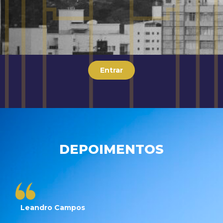
Entrar
DEPOIMENTOS
Leandro Campos