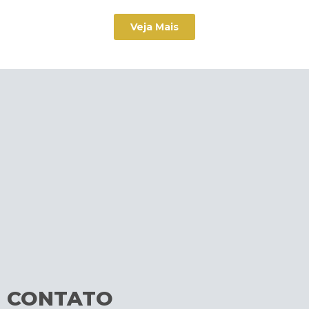
Veja Mais
CONTATO