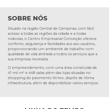
SOBRE NÓS
Situado na região Central de Campinas, com fácil
acesso a todas as regiões da cidade e a todas
rodovias, o Centro Empresarial Conceição oferece
conforto, segurança e facilidades aos seu usuários,
proporcionando um ambiente de trabalho com
qualidade de vida atrelada a todos os serviços que a
sua empresa necessita.
O empreendimento, com uma área construída de
41 mil m² e 448 salas além das lojas situadas no
shopping do pavimento térreo, dispõe de ótima
infraestrutura, além de disponibilizar vários serviços.