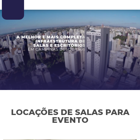
LOCAÇÕES DE SALAS PARA
EVENTO