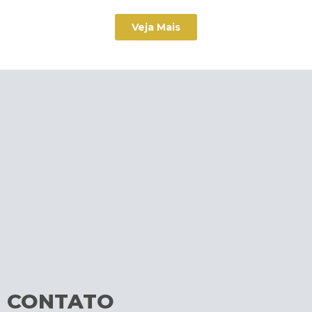
Veja Mais
CONTATO