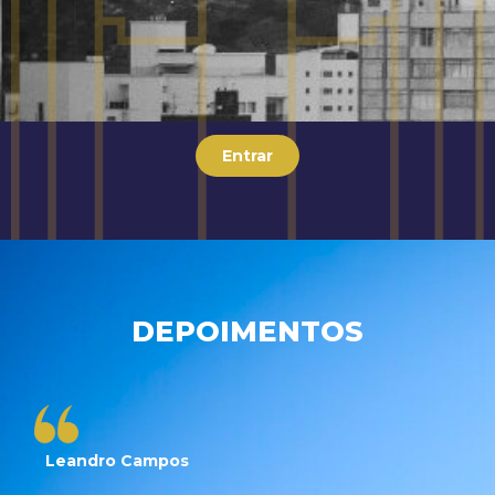
Entrar
DEPOIMENTOS
Leandro Campos