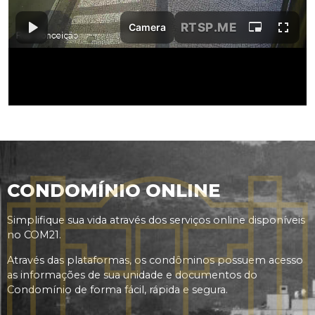
CONDOMÍNIO ONLINE
Simplifique sua vida através dos serviços online disponíveis
no COM21.
Através das plataformas, os condôminos possuem acesso
as informações de sua unidade e documentos do
Condomínio de forma fácil, rápida e segura.