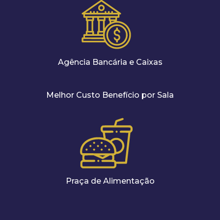
Agência Bancária e Caixas
Melhor Custo Benefício por Sala
Praça de Alimentação