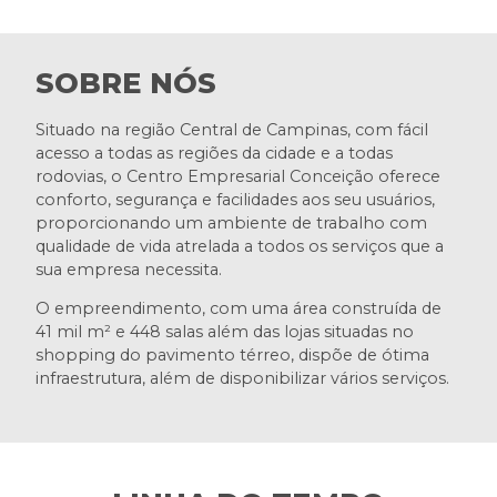
SOBRE NÓS
Situado na região Central de Campinas, com fácil
acesso a todas as regiões da cidade e a todas
rodovias, o Centro Empresarial Conceição oferece
conforto, segurança e facilidades aos seu usuários,
proporcionando um ambiente de trabalho com
qualidade de vida atrelada a todos os serviços que a
sua empresa necessita.
O empreendimento, com uma área construída de
41 mil m² e 448 salas além das lojas situadas no
shopping do pavimento térreo, dispõe de ótima
infraestrutura, além de disponibilizar vários serviços.