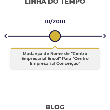
LINHA DO TEMPO
10/2001
s
Mudança de Nome de "Centro
Empresarial Encol" Para "Centro
Empresarial Conceição"
BLOG