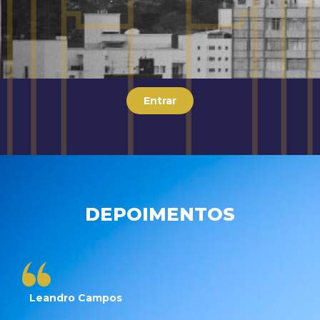
Entrar
DEPOIMENTOS
Leandro Campos