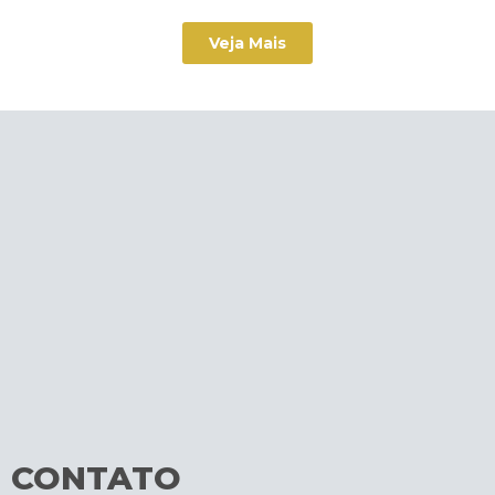
Veja Mais
CONTATO