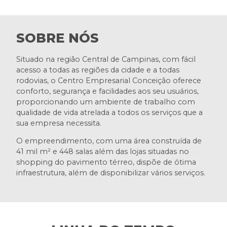
SOBRE NÓS
Situado na região Central de Campinas, com fácil
acesso a todas as regiões da cidade e a todas
rodovias, o Centro Empresarial Conceição oferece
conforto, segurança e facilidades aos seu usuários,
proporcionando um ambiente de trabalho com
qualidade de vida atrelada a todos os serviços que a
sua empresa necessita.
O empreendimento, com uma área construída de
41 mil m² e 448 salas além das lojas situadas no
shopping do pavimento térreo, dispõe de ótima
infraestrutura, além de disponibilizar vários serviços.