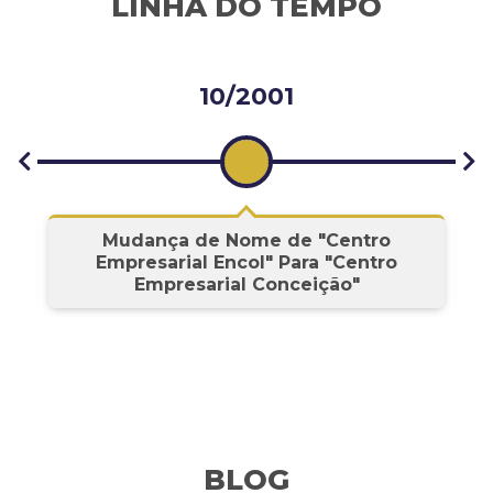
LINHA DO TEMPO
10/2001
s
Mudança de Nome de "Centro
Empresarial Encol" Para "Centro
Empresarial Conceição"
BLOG