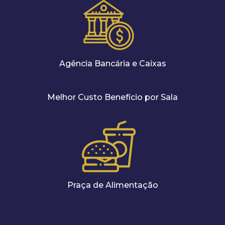
Agência Bancária e Caixas
Melhor Custo Benefício por Sala
Praça de Alimentação