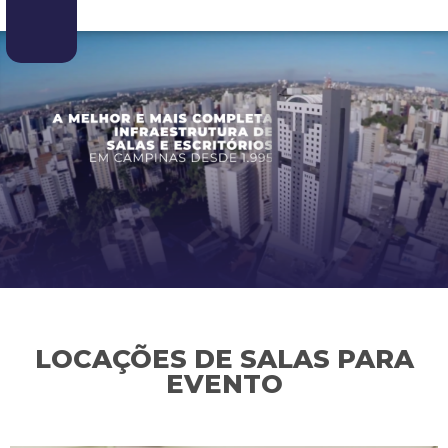
LOCAÇÕES DE SALAS PARA
EVENTO