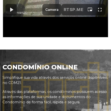
CONDOMÍNIO ONLINE
Simplifique sua vida através dos serviços online disponíveis
no COM21.
Através das plataformas, os condôminos possuem acesso
as informações de sua unidade e documentos do
Condomínio de forma fácil, rápida e segura.