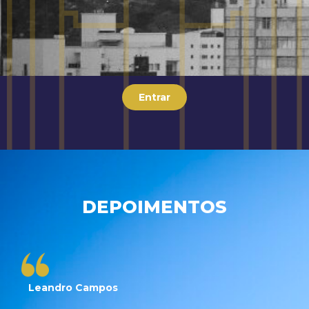
Entrar
DEPOIMENTOS
Leandro Campos