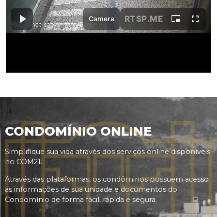
CONDOMÍNIO ONLINE
Simplifique sua vida através dos serviços online disponíveis
no COM21.
Através das plataformas, os condôminos possuem acesso
as informações de sua unidade e documentos do
Condomínio de forma fácil, rápida e segura.