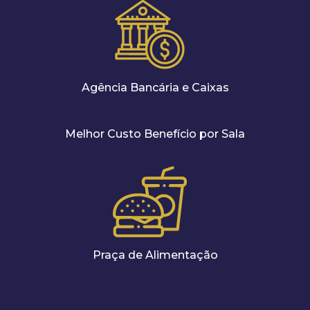
Agência Bancária e Caixas
Melhor Custo Benefício por Sala
Praça de Alimentação