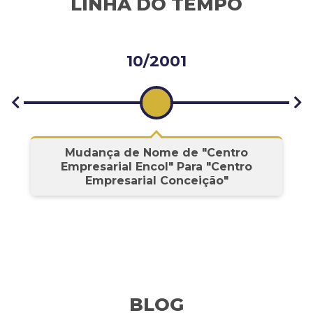
LINHA DO TEMPO
10/2001
s
Mudança de Nome de "Centro
Empresarial Encol" Para "Centro
Empresarial Conceição"
BLOG