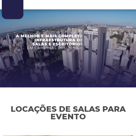
LOCAÇÕES DE SALAS PARA
EVENTO