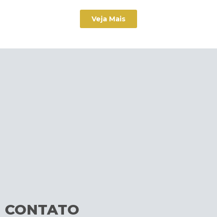
Veja Mais
CONTATO