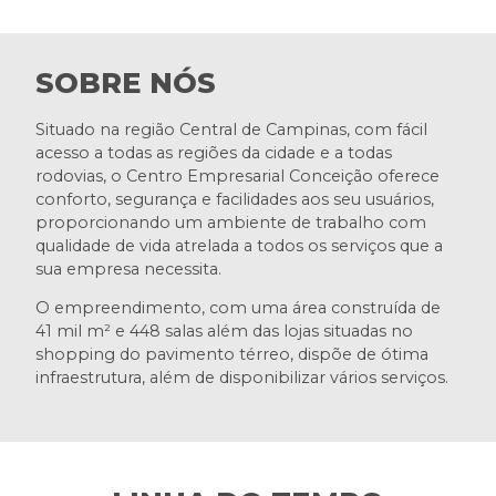
SOBRE NÓS
Situado na região Central de Campinas, com fácil
acesso a todas as regiões da cidade e a todas
rodovias, o Centro Empresarial Conceição oferece
conforto, segurança e facilidades aos seu usuários,
proporcionando um ambiente de trabalho com
qualidade de vida atrelada a todos os serviços que a
sua empresa necessita.
O empreendimento, com uma área construída de
41 mil m² e 448 salas além das lojas situadas no
shopping do pavimento térreo, dispõe de ótima
infraestrutura, além de disponibilizar vários serviços.