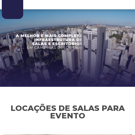
LOCAÇÕES DE SALAS PARA
EVENTO