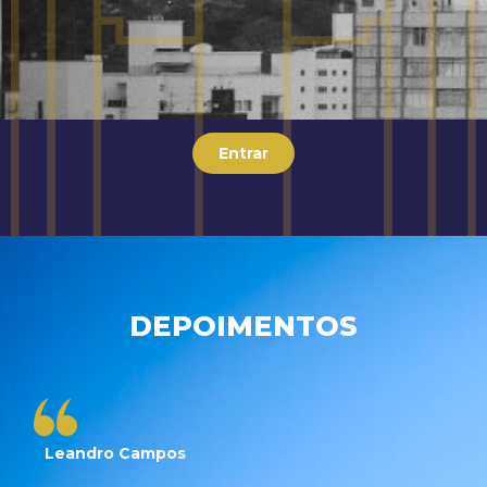
Entrar
DEPOIMENTOS
Leandro Campos