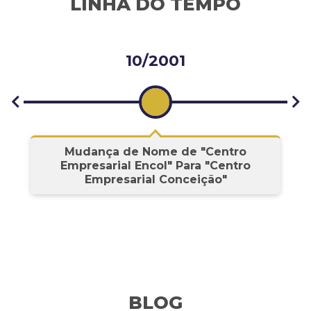
LINHA DO TEMPO
10/2001
s
Mudança de Nome de "Centro
Empresarial Encol" Para "Centro
Empresarial Conceição"
BLOG