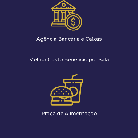
Agência Bancária e Caixas
Melhor Custo Benefício por Sala
Praça de Alimentação