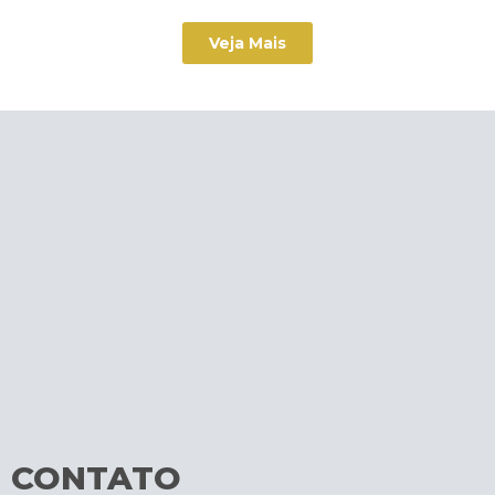
Veja Mais
CONTATO