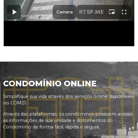
CONDOMÍNIO ONLINE
Simplifique sua vida através dos serviços online disponíveis
no COM21.
Através das plataformas, os condôminos possuem acesso
as informações de sua unidade e documentos do
Condomínio de forma fácil, rápida e segura.