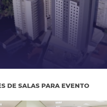
S DE SALAS PARA EVENTO