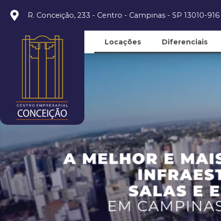
R. Conceição, 233 - Centro - Campinas - SP 13010-916
Locações
Diferenciais