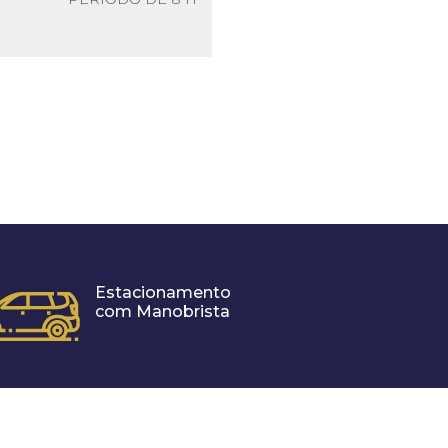
Estacionamento
com Manobrista