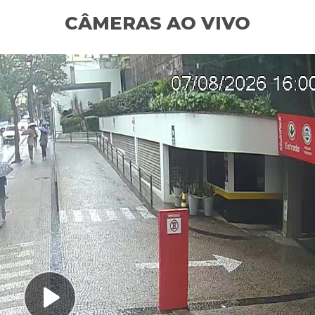
CÂMERAS AO VIVO