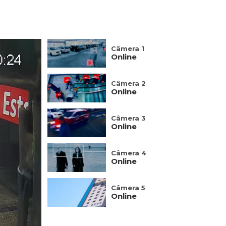
Câmera 1
Online
Câmera 2
Online
Câmera 3
Online
Câmera 4
Online
Câmera 5
Online