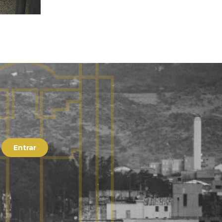
Entrar