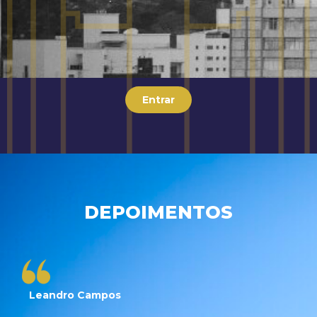
Entrar
DEPOIMENTOS
Leandro Campos