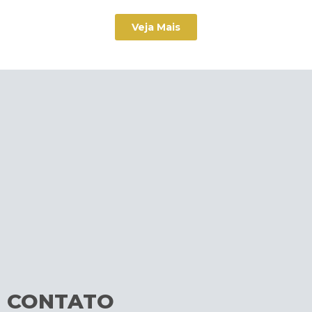
Veja Mais
CONTATO