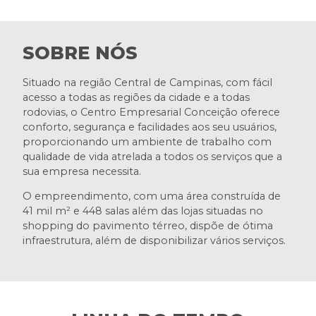
SOBRE NÓS
Situado na região Central de Campinas, com fácil
acesso a todas as regiões da cidade e a todas
rodovias, o Centro Empresarial Conceição oferece
conforto, segurança e facilidades aos seu usuários,
proporcionando um ambiente de trabalho com
qualidade de vida atrelada a todos os serviços que a
sua empresa necessita.
O empreendimento, com uma área construída de
41 mil m² e 448 salas além das lojas situadas no
shopping do pavimento térreo, dispõe de ótima
infraestrutura, além de disponibilizar vários serviços.