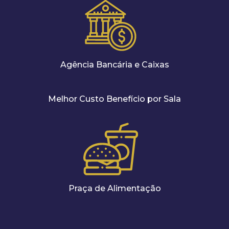
Agência Bancária e Caixas
Melhor Custo Benefício por Sala
Praça de Alimentação