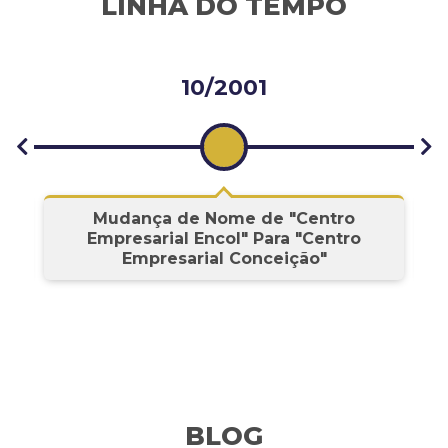
LINHA DO TEMPO
10/2001
s
Mudança de Nome de "Centro
Empresarial Encol" Para "Centro
Empresarial Conceição"
BLOG