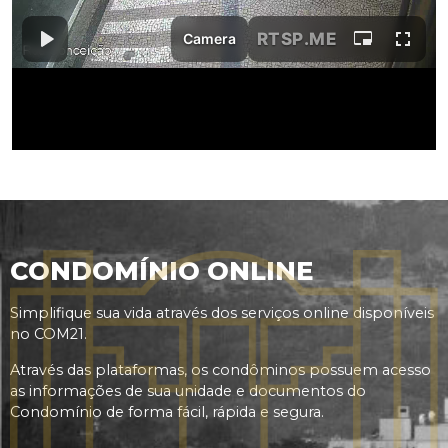
CONDOMÍNIO ONLINE
Simplifique sua vida através dos serviços online disponíveis
no COM21.
Através das plataformas, os condôminos possuem acesso
as informações de sua unidade e documentos do
Condomínio de forma fácil, rápida e segura.