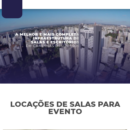
LOCAÇÕES DE SALAS PARA
EVENTO