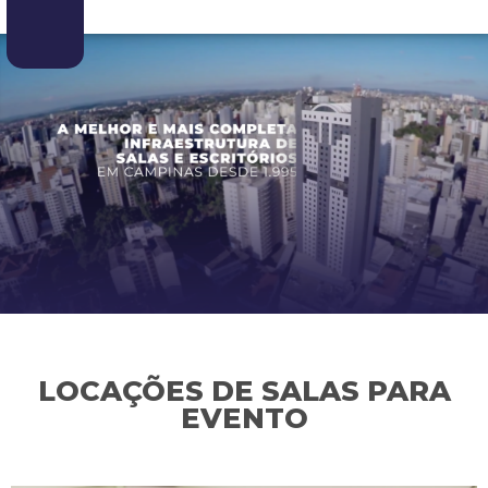
LOCAÇÕES DE SALAS PARA
EVENTO