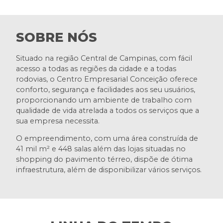
SOBRE NÓS
Situado na região Central de Campinas, com fácil
acesso a todas as regiões da cidade e a todas
rodovias, o Centro Empresarial Conceição oferece
conforto, segurança e facilidades aos seu usuários,
proporcionando um ambiente de trabalho com
qualidade de vida atrelada a todos os serviços que a
sua empresa necessita.
O empreendimento, com uma área construída de
41 mil m² e 448 salas além das lojas situadas no
shopping do pavimento térreo, dispõe de ótima
infraestrutura, além de disponibilizar vários serviços.