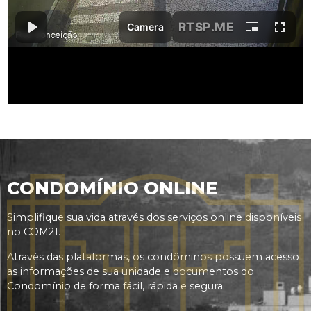
CONDOMÍNIO ONLINE
Simplifique sua vida através dos serviços online disponíveis
no COM21.
Através das plataformas, os condôminos possuem acesso
as informações de sua unidade e documentos do
Condomínio de forma fácil, rápida e segura.