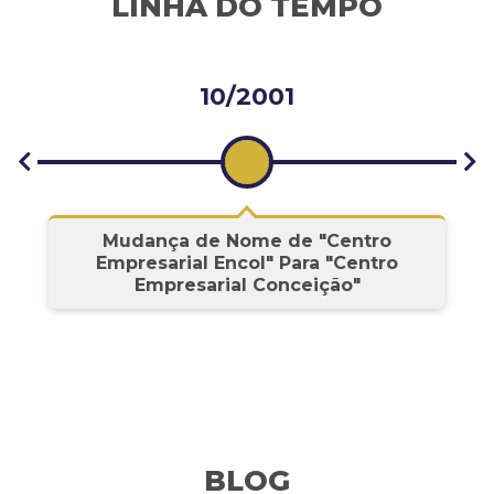
LINHA DO TEMPO
10/2001
s
Mudança de Nome de "Centro
Empresarial Encol" Para "Centro
Empresarial Conceição"
BLOG