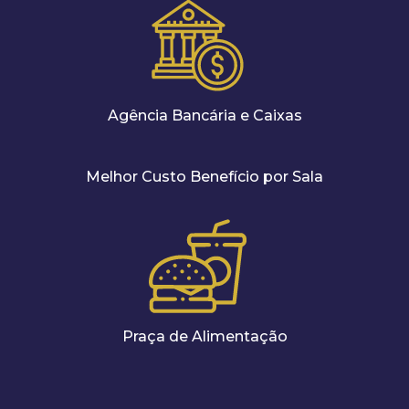
Agência Bancária e Caixas
Melhor Custo Benefício por Sala
Praça de Alimentação