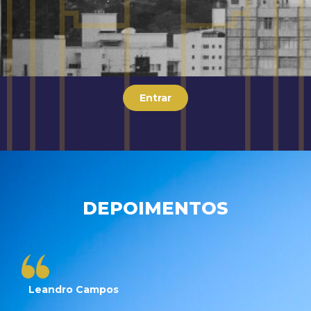
Entrar
DEPOIMENTOS
Leandro Campos