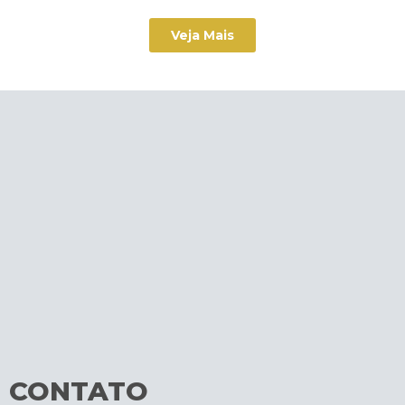
Veja Mais
CONTATO