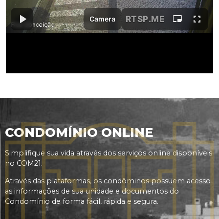
CONDOMÍNIO ONLINE
Simplifique sua vida através dos serviços online disponíveis
no COM21.
Através das plataformas, os condôminos possuem acesso
as informações de sua unidade e documentos do
Condomínio de forma fácil, rápida e segura.