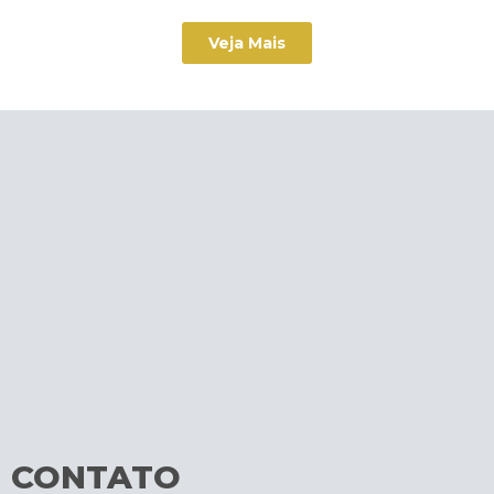
Veja Mais
CONTATO