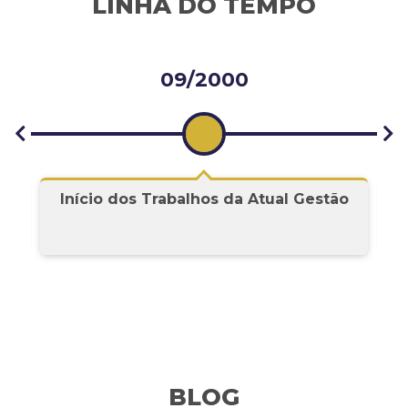
LINHA DO TEMPO
09/2000
Início dos Trabalhos da Atual Gestão
BLOG