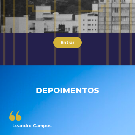
Entrar
DEPOIMENTOS
Leandro Campos