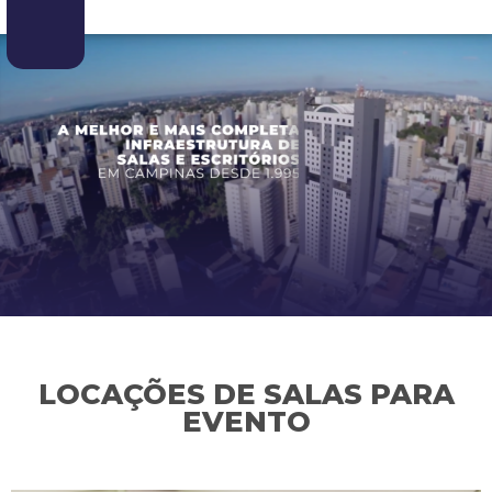
LOCAÇÕES DE SALAS PARA
EVENTO