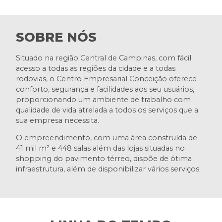
SOBRE NÓS
Situado na região Central de Campinas, com fácil
acesso a todas as regiões da cidade e a todas
rodovias, o Centro Empresarial Conceição oferece
conforto, segurança e facilidades aos seu usuários,
proporcionando um ambiente de trabalho com
qualidade de vida atrelada a todos os serviços que a
sua empresa necessita.
O empreendimento, com uma área construída de
41 mil m² e 448 salas além das lojas situadas no
shopping do pavimento térreo, dispõe de ótima
infraestrutura, além de disponibilizar vários serviços.