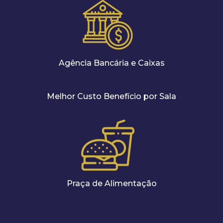
Agência Bancária e Caixas
Melhor Custo Benefício por Sala
Praça de Alimentação