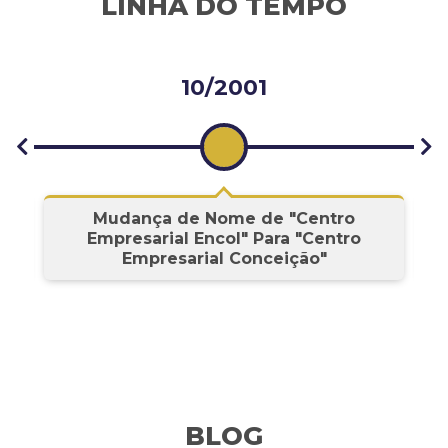
LINHA DO TEMPO
10/2001
s
Mudança de Nome de "Centro
Empresarial Encol" Para "Centro
Empresarial Conceição"
BLOG