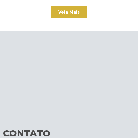
Veja Mais
CONTATO