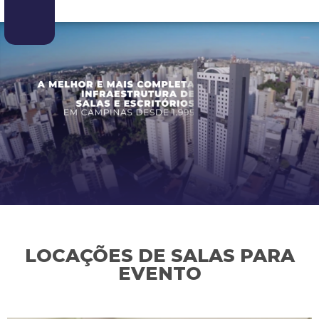
LOCAÇÕES DE SALAS PARA
EVENTO