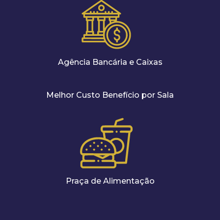
Agência Bancária e Caixas
Melhor Custo Benefício por Sala
Praça de Alimentação