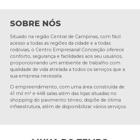
SOBRE NÓS
Situado na região Central de Campinas, com fácil
acesso a todas as regiões da cidade e a todas
rodovias, o Centro Empresarial Conceição oferece
conforto, segurança e facilidades aos seu usuários,
proporcionando um ambiente de trabalho com
qualidade de vida atrelada a todos os serviços que a
sua empresa necessita.
O empreendimento, com uma área construída de
41 mil m² e 448 salas além das lojas situadas no
shopping do pavimento térreo, dispõe de ótima
infraestrutura, além de disponibilizar vários serviços.