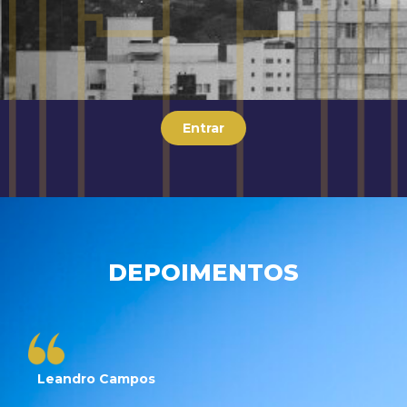
Entrar
DEPOIMENTOS
Leandro Campos