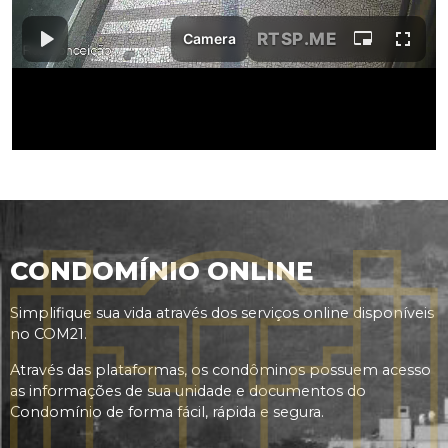
CONDOMÍNIO ONLINE
Simplifique sua vida através dos serviços online disponíveis
no COM21.
Através das plataformas, os condôminos possuem acesso
as informações de sua unidade e documentos do
Condomínio de forma fácil, rápida e segura.