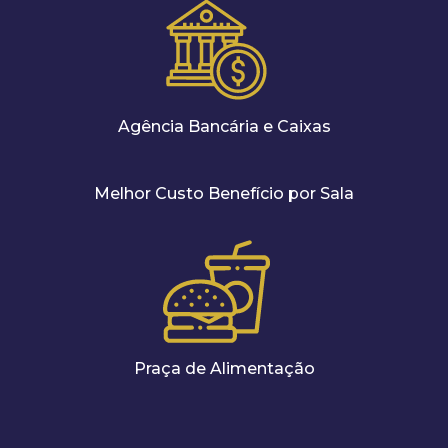
Agência Bancária e Caixas
Melhor Custo Benefício por Sala
Praça de Alimentação