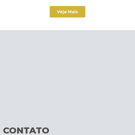
Veja Mais
CONTATO