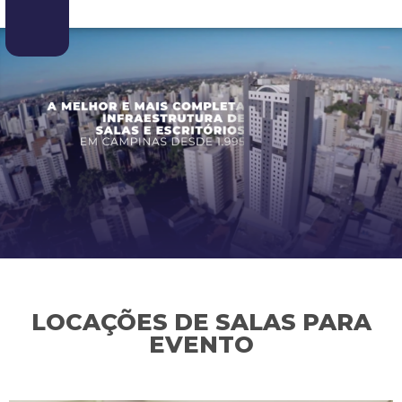
LOCAÇÕES DE SALAS PARA
EVENTO