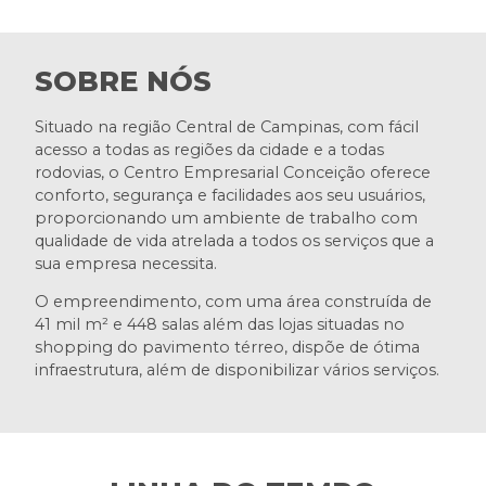
SOBRE NÓS
Situado na região Central de Campinas, com fácil
acesso a todas as regiões da cidade e a todas
rodovias, o Centro Empresarial Conceição oferece
conforto, segurança e facilidades aos seu usuários,
proporcionando um ambiente de trabalho com
qualidade de vida atrelada a todos os serviços que a
sua empresa necessita.
O empreendimento, com uma área construída de
41 mil m² e 448 salas além das lojas situadas no
shopping do pavimento térreo, dispõe de ótima
infraestrutura, além de disponibilizar vários serviços.