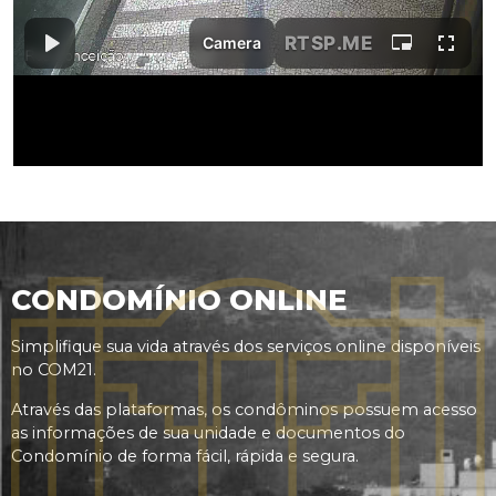
CONDOMÍNIO ONLINE
Simplifique sua vida através dos serviços online disponíveis
no COM21.
Através das plataformas, os condôminos possuem acesso
as informações de sua unidade e documentos do
Condomínio de forma fácil, rápida e segura.