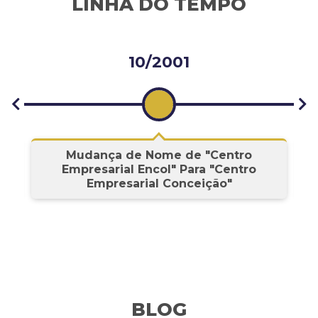
LINHA DO TEMPO
10/2001
s
Mudança de Nome de "Centro
Empresarial Encol" Para "Centro
Empresarial Conceição"
BLOG