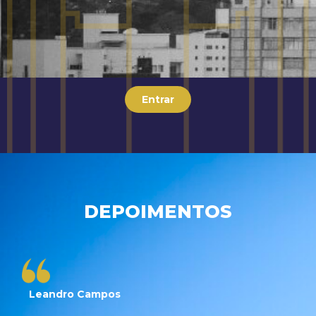
Entrar
DEPOIMENTOS
Leandro Campos