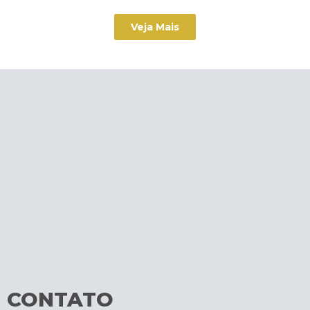
Veja Mais
CONTATO