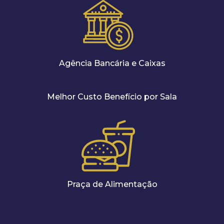
Agência Bancária e Caixas
Melhor Custo Benefício por Sala
Praça de Alimentação