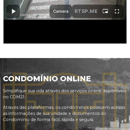
CONDOMÍNIO ONLINE
Simplifique sua vida através dos serviços online disponíveis
no COM21.
Através das plataformas, os condôminos possuem acesso
as informações de sua unidade e documentos do
Condomínio de forma fácil, rápida e segura.