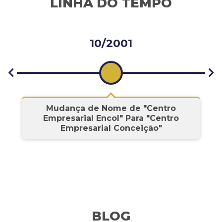
LINHA DO TEMPO
10/2001
s
Mudança de Nome de "Centro
Empresarial Encol" Para "Centro
Empresarial Conceição"
BLOG