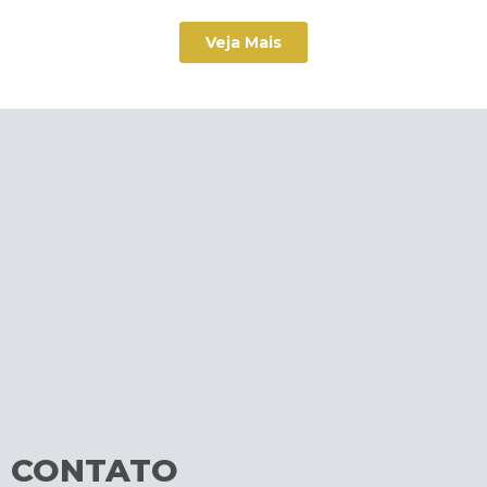
Veja Mais
CONTATO