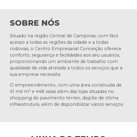
SOBRE NÓS
Situado na região Central de Campinas, com fácil
acesso a todas as regiões da cidade e a todas
rodovias, o Centro Empresarial Conceição oferece
conforto, segurança e facilidades aos seu usuários,
proporcionando um ambiente de trabalho com
qualidade de vida atrelada a todos os serviços que a
sua empresa necessita.
O empreendimento, com uma área construída de
41 mil m² e 448 salas além das lojas situadas no
shopping do pavimento térreo, dispõe de ótima
infraestrutura, além de disponibilizar vários serviços.