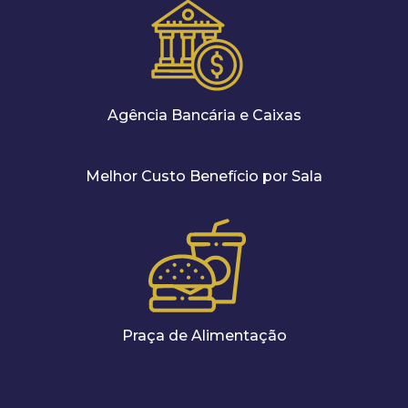
Agência Bancária e Caixas
Melhor Custo Benefício por Sala
Praça de Alimentação