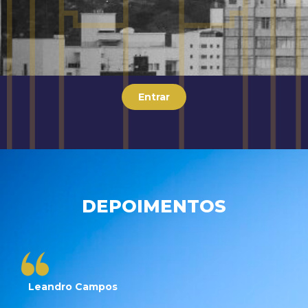
Entrar
DEPOIMENTOS
Leandro Campos