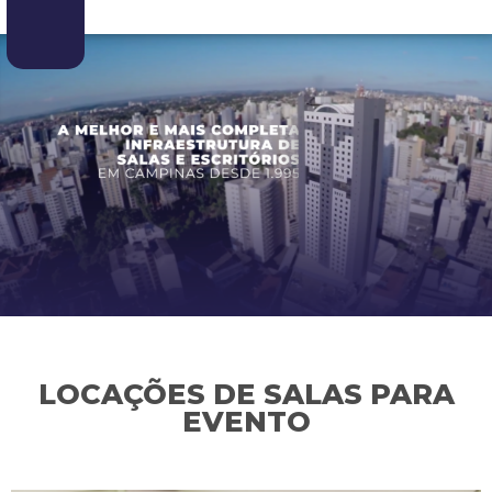
LOCAÇÕES DE SALAS PARA
EVENTO