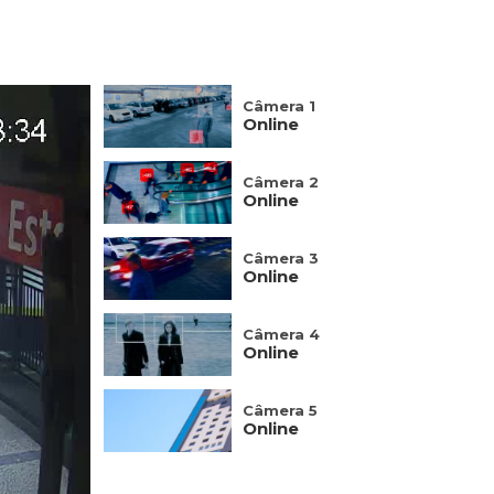
Câmera 1
Online
Câmera 2
Online
Câmera 3
Online
Câmera 4
Online
Câmera 5
Online