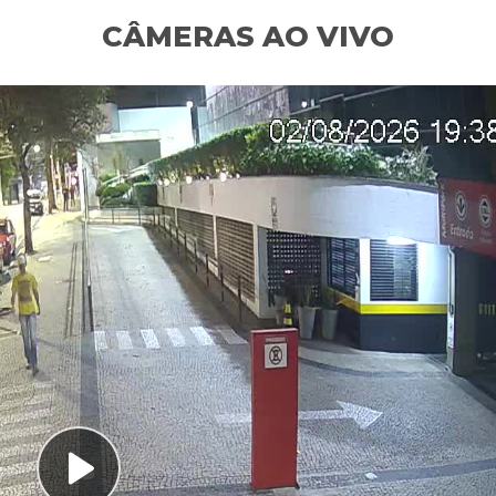
CÂMERAS AO VIVO