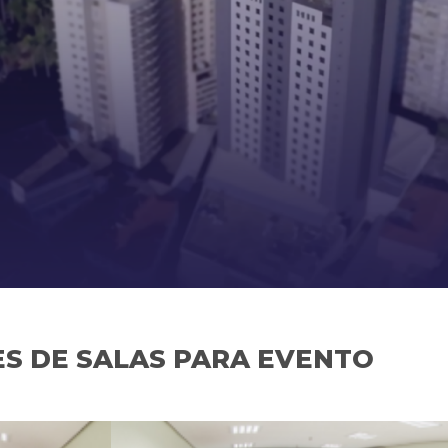
S DE SALAS PARA EVENTO