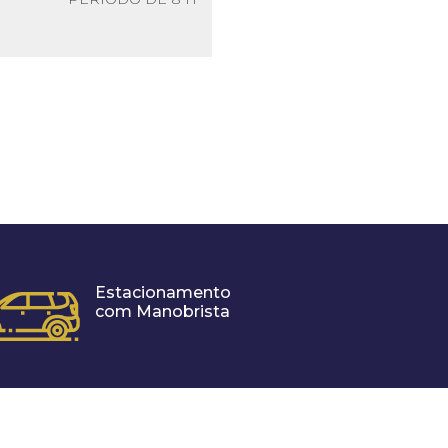
Estacionamento
com Manobrista