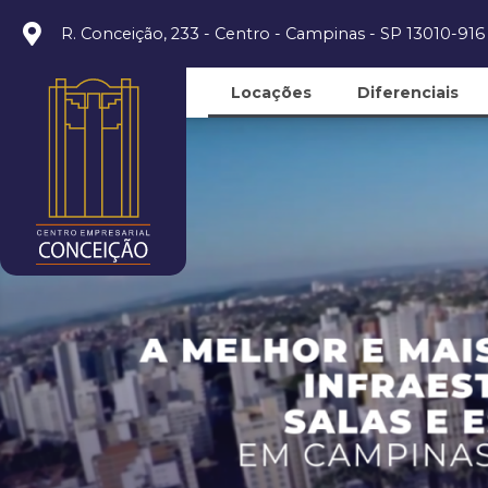
R. Conceição, 233 - Centro - Campinas - SP 13010-916
Locações
Diferenciais