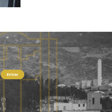
Entrar