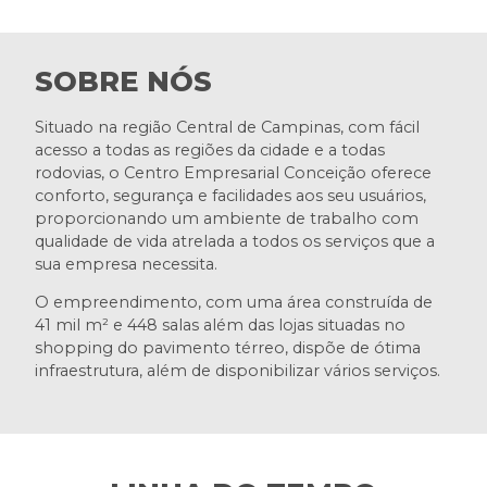
SOBRE NÓS
Situado na região Central de Campinas, com fácil
acesso a todas as regiões da cidade e a todas
rodovias, o Centro Empresarial Conceição oferece
conforto, segurança e facilidades aos seu usuários,
proporcionando um ambiente de trabalho com
qualidade de vida atrelada a todos os serviços que a
sua empresa necessita.
O empreendimento, com uma área construída de
41 mil m² e 448 salas além das lojas situadas no
shopping do pavimento térreo, dispõe de ótima
infraestrutura, além de disponibilizar vários serviços.