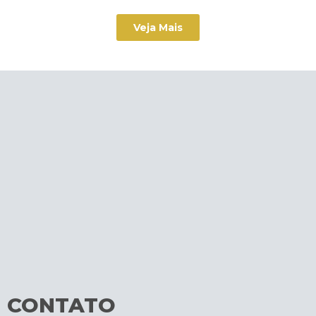
Veja Mais
CONTATO