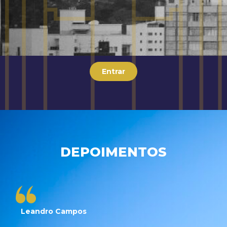
Entrar
DEPOIMENTOS
Leandro Campos