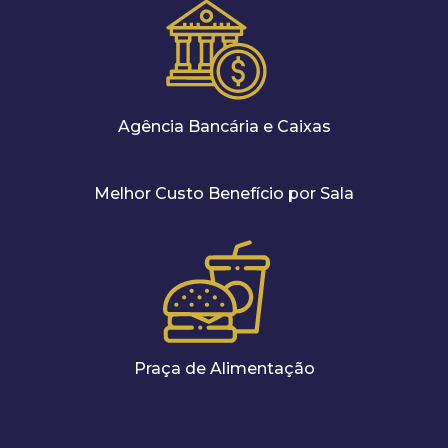
Agência Bancária e Caixas
Melhor Custo Benefício por Sala
Praça de Alimentação