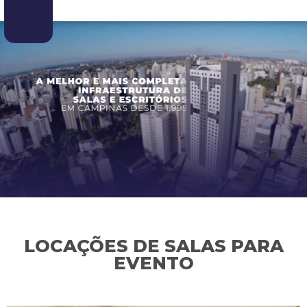
LOCAÇÕES DE SALAS PARA
EVENTO