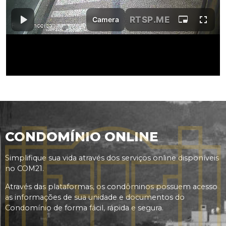
CONDOMÍNIO ONLINE
Simplifique sua vida através dos serviços online disponíveis
no COM21.
Através das plataformas, os condôminos possuem acesso
as informações de sua unidade e documentos do
Condomínio de forma fácil, rápida e segura.