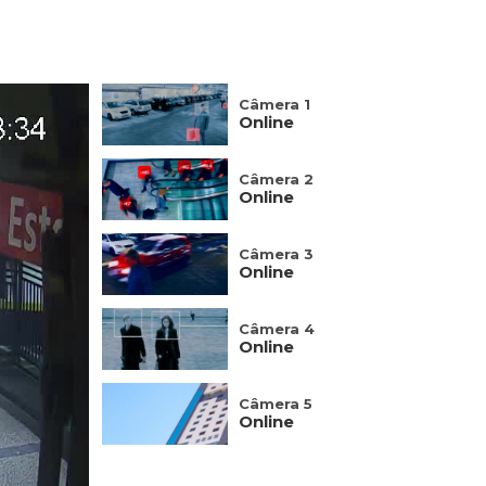
Câmera 1
Online
Câmera 2
Online
Câmera 3
Online
Câmera 4
Online
Câmera 5
Online