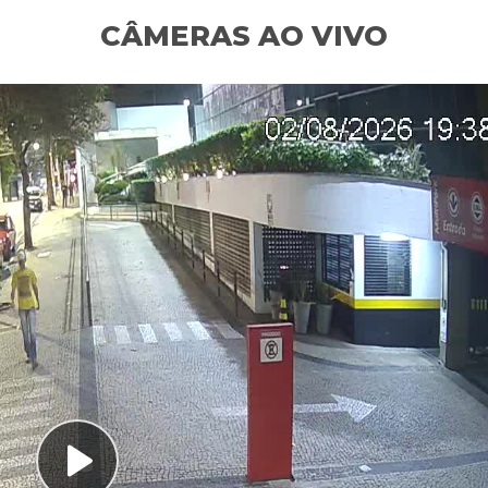
CÂMERAS AO VIVO