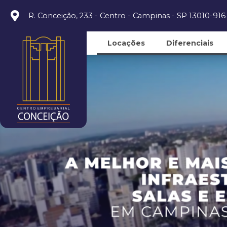
R. Conceição, 233 - Centro - Campinas - SP 13010-916
Locações
Diferenciais