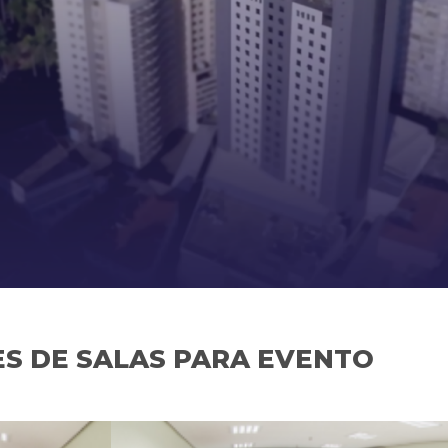
S DE SALAS PARA EVENTO