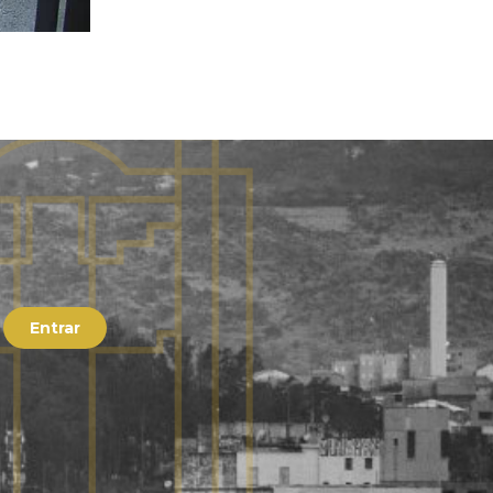
Entrar