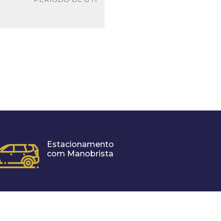
Estacionamento
com Manobrista