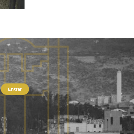
Entrar