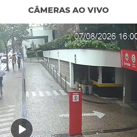
CÂMERAS AO VIVO