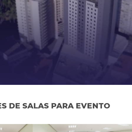
S DE SALAS PARA EVENTO