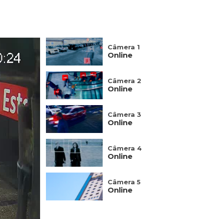
Câmera 1
Online
Câmera 2
Online
Câmera 3
Online
Câmera 4
Online
Câmera 5
Online