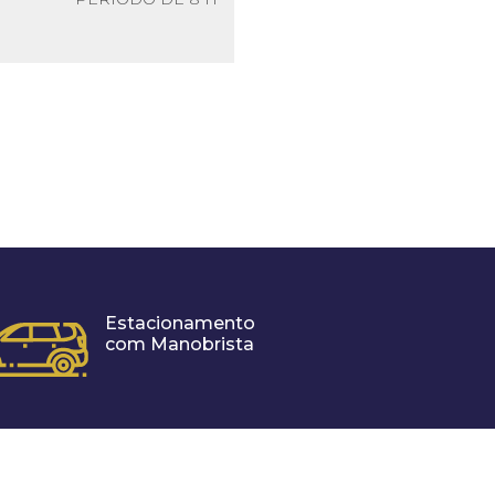
Estacionamento
com Manobrista