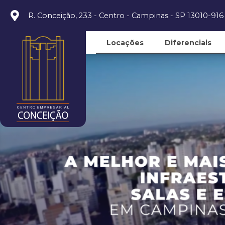
R. Conceição, 233 - Centro - Campinas - SP 13010-916
Locações
Diferenciais