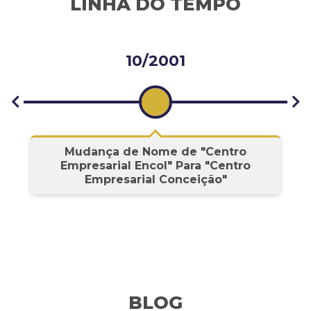
LINHA DO TEMPO
10/2001
s
Mudança de Nome de "Centro
Empresarial Encol" Para "Centro
Empresarial Conceição"
BLOG