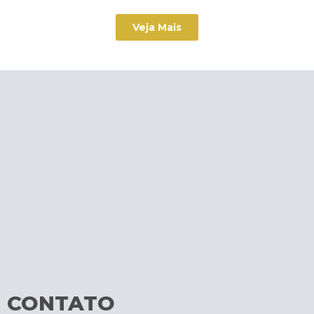
Veja Mais
CONTATO