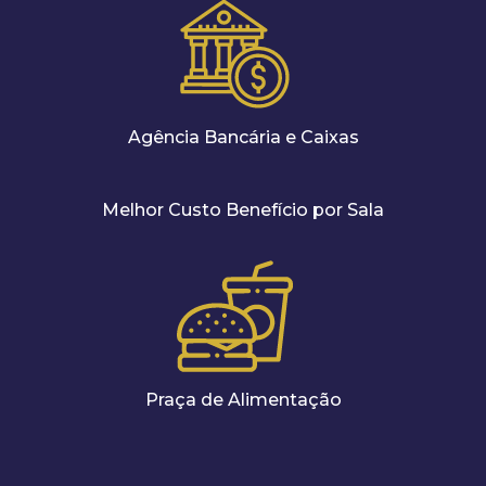
Agência Bancária e Caixas
Melhor Custo Benefício por Sala
Praça de Alimentação