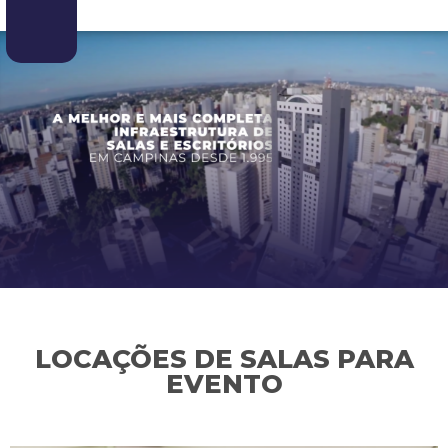
LOCAÇÕES DE SALAS PARA
EVENTO