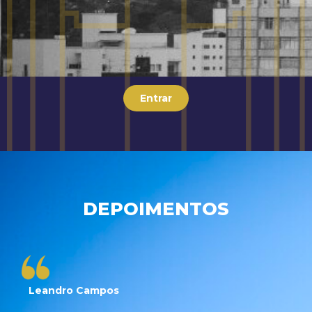
Entrar
DEPOIMENTOS
Leandro Campos