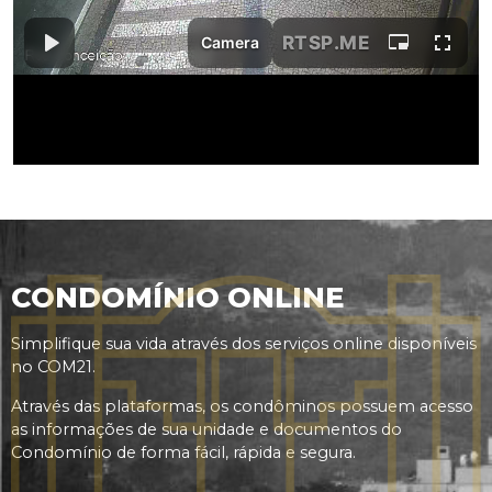
CONDOMÍNIO ONLINE
Simplifique sua vida através dos serviços online disponíveis
no COM21.
Através das plataformas, os condôminos possuem acesso
as informações de sua unidade e documentos do
Condomínio de forma fácil, rápida e segura.