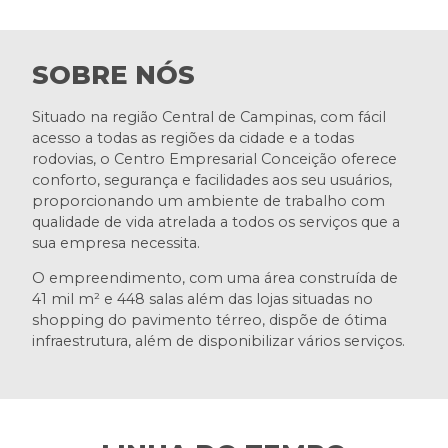
SOBRE NÓS
Situado na região Central de Campinas, com fácil
acesso a todas as regiões da cidade e a todas
rodovias, o Centro Empresarial Conceição oferece
conforto, segurança e facilidades aos seu usuários,
proporcionando um ambiente de trabalho com
qualidade de vida atrelada a todos os serviços que a
sua empresa necessita.
O empreendimento, com uma área construída de
41 mil m² e 448 salas além das lojas situadas no
shopping do pavimento térreo, dispõe de ótima
infraestrutura, além de disponibilizar vários serviços.