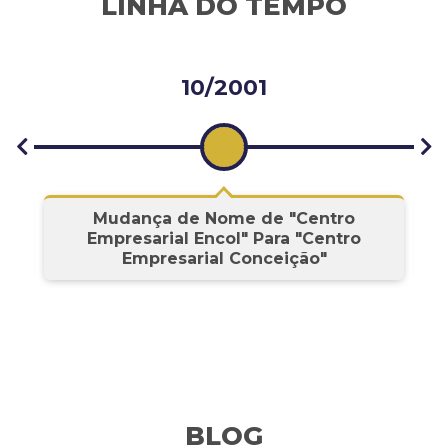
LINHA DO TEMPO
10/2001
s
Mudança de Nome de "Centro
Empresarial Encol" Para "Centro
Empresarial Conceição"
BLOG