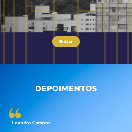
Entrar
DEPOIMENTOS
Leandro Campos