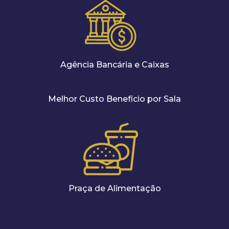
Agência Bancária e Caixas
Melhor Custo Benefício por Sala
Praça de Alimentação