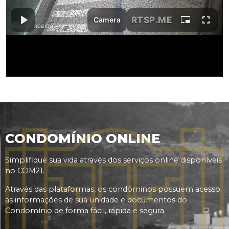
CONDOMÍNIO ONLINE
Simplifique sua vida através dos serviços online disponíveis
no COM21.
Através das plataformas, os condôminos possuem acesso
as informações de sua unidade e documentos do
Condomínio de forma fácil, rápida e segura.