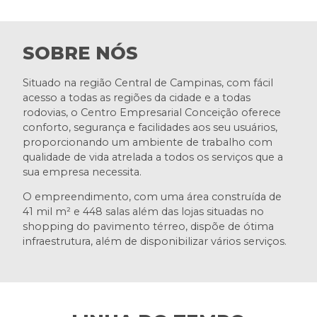
SOBRE NÓS
Situado na região Central de Campinas, com fácil
acesso a todas as regiões da cidade e a todas
rodovias, o Centro Empresarial Conceição oferece
conforto, segurança e facilidades aos seu usuários,
proporcionando um ambiente de trabalho com
qualidade de vida atrelada a todos os serviços que a
sua empresa necessita.
O empreendimento, com uma área construída de
41 mil m² e 448 salas além das lojas situadas no
shopping do pavimento térreo, dispõe de ótima
infraestrutura, além de disponibilizar vários serviços.