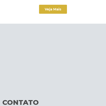
Veja Mais
CONTATO