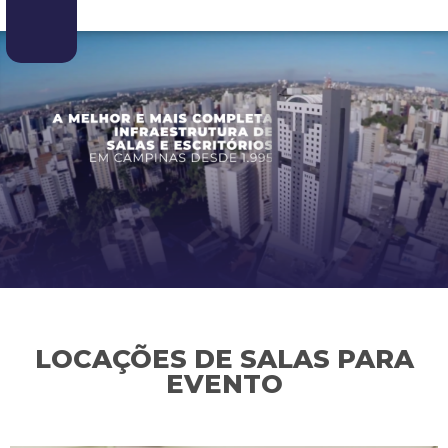
LOCAÇÕES DE SALAS PARA
EVENTO