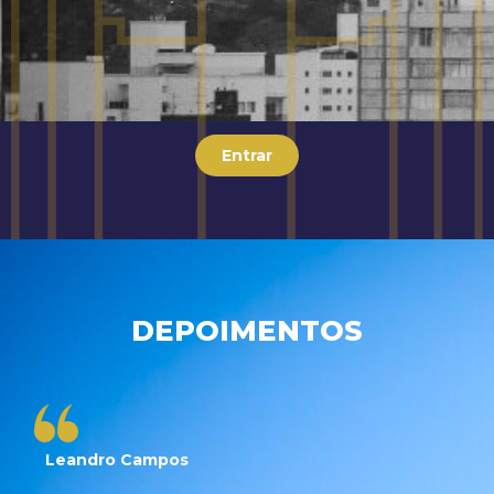
Entrar
DEPOIMENTOS
Leandro Campos