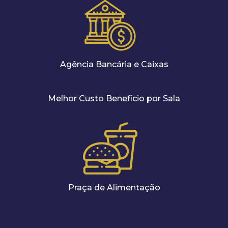
Agência Bancária e Caixas
Melhor Custo Benefício por Sala
Praça de Alimentação