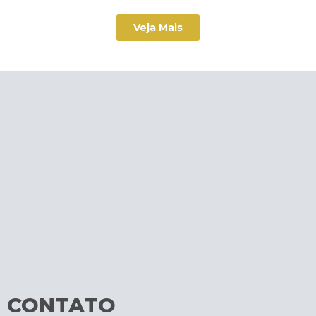
Veja Mais
CONTATO