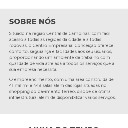
SOBRE NÓS
Situado na região Central de Campinas, com fácil
acesso a todas as regiões da cidade e a todas
rodovias, o Centro Empresarial Conceição oferece
conforto, segurança e facilidades aos seu usuários,
proporcionando um ambiente de trabalho com
qualidade de vida atrelada a todos os serviços que a
sua empresa necessita.
O empreendimento, com uma área construída de
41 mil m² e 448 salas além das lojas situadas no
shopping do pavimento térreo, dispõe de ótima
infraestrutura, além de disponibilizar vários serviços.