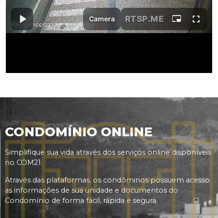
CONDOMÍNIO ONLINE
Simplifique sua vida através dos serviços online disponíveis
no COM21.
Através das plataformas, os condôminos possuem acesso
as informações de sua unidade e documentos do
Condomínio de forma fácil, rápida e segura.