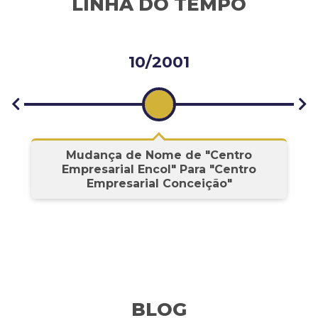
LINHA DO TEMPO
10/2001
s
Mudança de Nome de "Centro
Empresarial Encol" Para "Centro
Empresarial Conceição"
BLOG