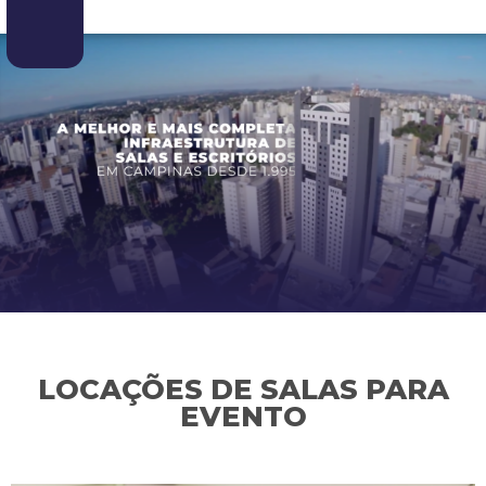
LOCAÇÕES DE SALAS PARA
EVENTO