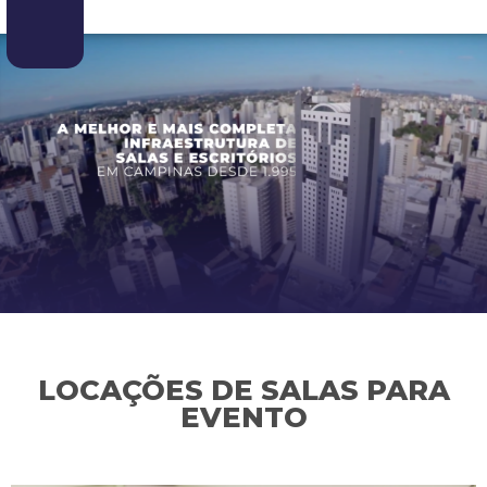
LOCAÇÕES DE SALAS PARA
EVENTO