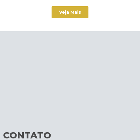
Veja Mais
CONTATO