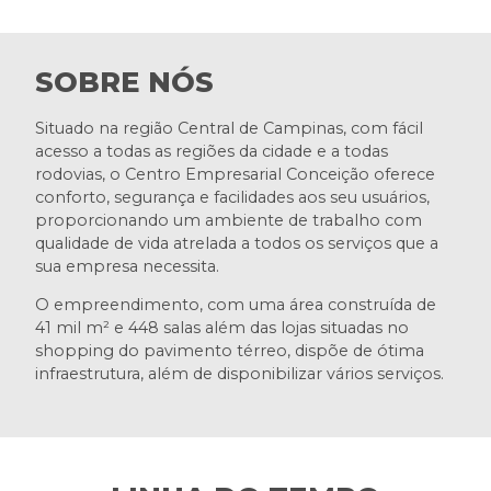
SOBRE NÓS
Situado na região Central de Campinas, com fácil
acesso a todas as regiões da cidade e a todas
rodovias, o Centro Empresarial Conceição oferece
conforto, segurança e facilidades aos seu usuários,
proporcionando um ambiente de trabalho com
qualidade de vida atrelada a todos os serviços que a
sua empresa necessita.
O empreendimento, com uma área construída de
41 mil m² e 448 salas além das lojas situadas no
shopping do pavimento térreo, dispõe de ótima
infraestrutura, além de disponibilizar vários serviços.