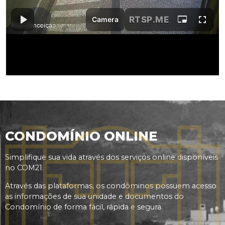
CONDOMÍNIO ONLINE
Simplifique sua vida através dos serviços online disponíveis
no COM21.
Através das plataformas, os condôminos possuem acesso
as informações de sua unidade e documentos do
Condomínio de forma fácil, rápida e segura.