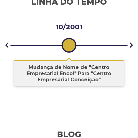
LINHA DO TEMPO
10/2001
s
Mudança de Nome de "Centro
Empresarial Encol" Para "Centro
Empresarial Conceição"
BLOG