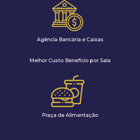
Agência Bancária e Caixas
Melhor Custo Benefício por Sala
Praça de Alimentação