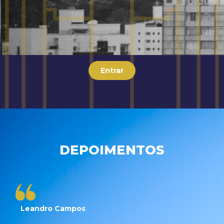
Entrar
DEPOIMENTOS
Leandro Campos