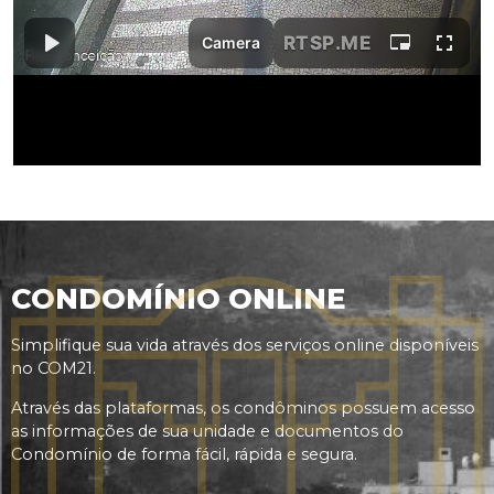
CONDOMÍNIO ONLINE
Simplifique sua vida através dos serviços online disponíveis
no COM21.
Através das plataformas, os condôminos possuem acesso
as informações de sua unidade e documentos do
Condomínio de forma fácil, rápida e segura.