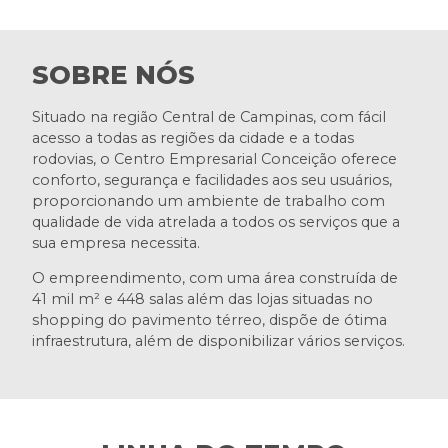
SOBRE NÓS
Situado na região Central de Campinas, com fácil
acesso a todas as regiões da cidade e a todas
rodovias, o Centro Empresarial Conceição oferece
conforto, segurança e facilidades aos seu usuários,
proporcionando um ambiente de trabalho com
qualidade de vida atrelada a todos os serviços que a
sua empresa necessita.
O empreendimento, com uma área construída de
41 mil m² e 448 salas além das lojas situadas no
shopping do pavimento térreo, dispõe de ótima
infraestrutura, além de disponibilizar vários serviços.