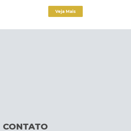
Veja Mais
CONTATO