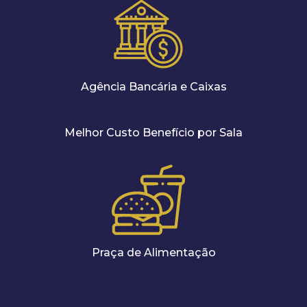
Agência Bancária e Caixas
Melhor Custo Benefício por Sala
Praça de Alimentação