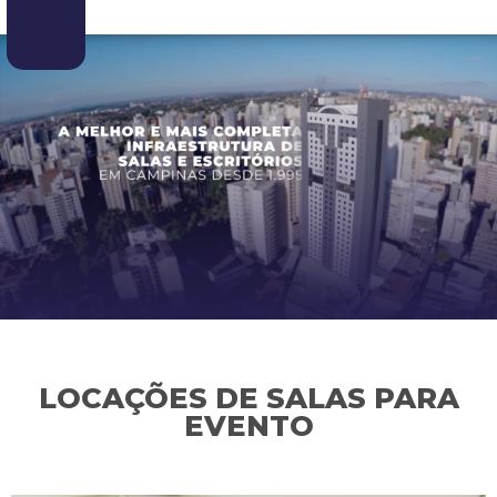
LOCAÇÕES DE SALAS PARA
EVENTO