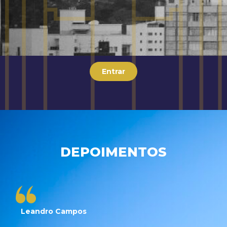
Entrar
DEPOIMENTOS
Leandro Campos