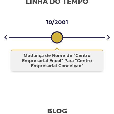
LINHA DO TEMPO
10/2001
s
Mudança de Nome de "Centro
Empresarial Encol" Para "Centro
Empresarial Conceição"
BLOG