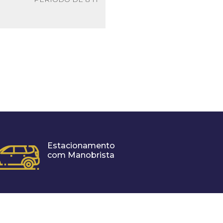
Estacionamento
com Manobrista