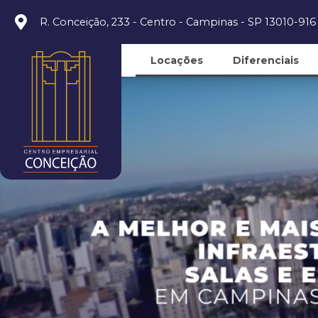
R. Conceição, 233 - Centro - Campinas - SP 13010-916
Locações
Diferenciais