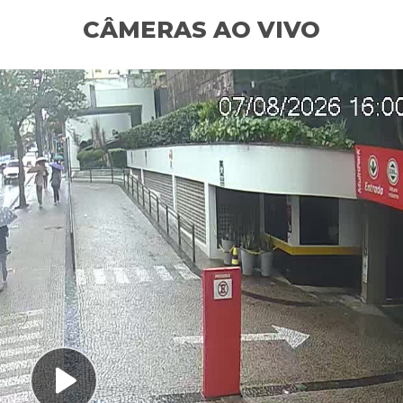
CÂMERAS AO VIVO