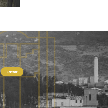
Entrar