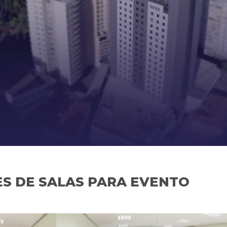
S DE SALAS PARA EVENTO