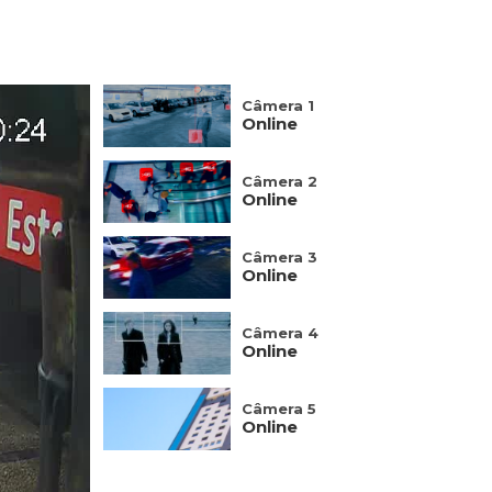
Câmera 1
Online
Câmera 2
Online
Câmera 3
Online
Câmera 4
Online
Câmera 5
Online