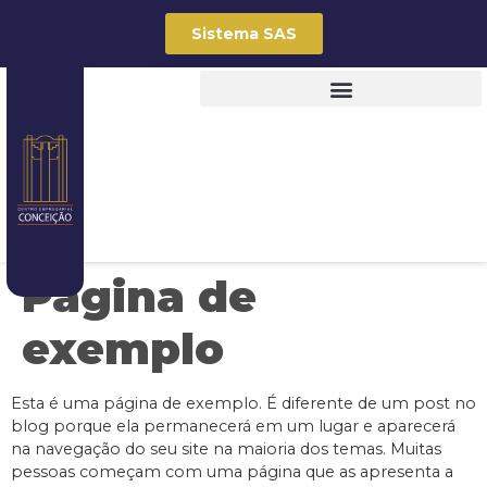
Sistema SAS
Página de
exemplo
Esta é uma página de exemplo. É diferente de um post no
blog porque ela permanecerá em um lugar e aparecerá
na navegação do seu site na maioria dos temas. Muitas
pessoas começam com uma página que as apresenta a